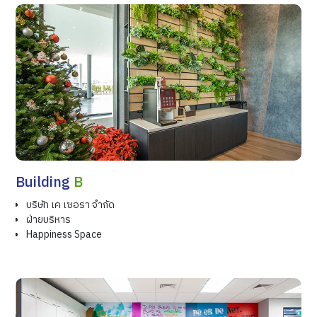
Building
B
บริษัท เค เซอรา จำกัด
ฝ่ายบริหาร
Happiness Space