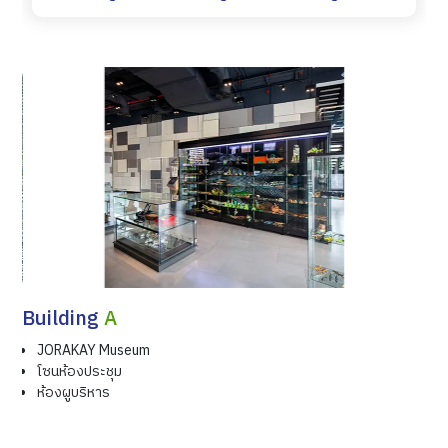
Building
A
JORAKAY Museum
โซนห้องประชุม
ห้องผูบริหาร