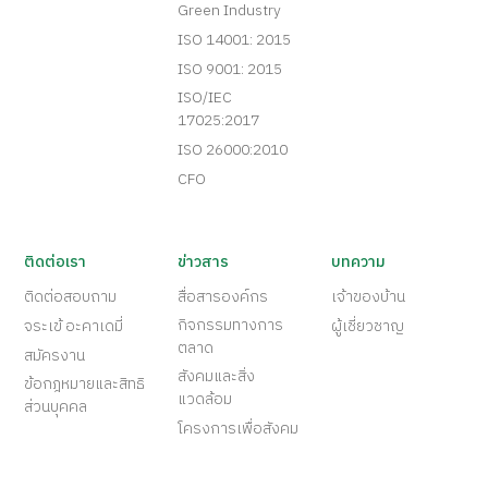
Green Industry
ISO 14001: 2015
ISO 9001: 2015
ISO/IEC
17025:2017
ISO 26000:2010
CFO
ติดต่อเรา
ข่าวสาร
บทความ
ติดต่อสอบถาม
สื่อสารองค์กร
เจ้าของบ้าน
กิจกรรมทางการ
จระเข้ อะคาเดมี่
ผู้เชี่ยวชาญ
ตลาด
สมัครงาน
สังคมและสิ่ง
ข้อกฎหมายและสิทธิ
แวดล้อม
ส่วนบุคคล
โครงการเพื่อสังคม