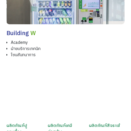
Building
W
Academy
ฝ่ายบริการเทคนิค
โซนสันทนาการ
ผลิตภัณฑ์ปู
ผลิตภัณฑ์เคมี
ผลิตภัณฑ์สีจระเข้