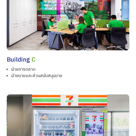
Building
C
ฝ่ายการตลาด
ฝ่ายขายและส่วนสนับสนุนขาย