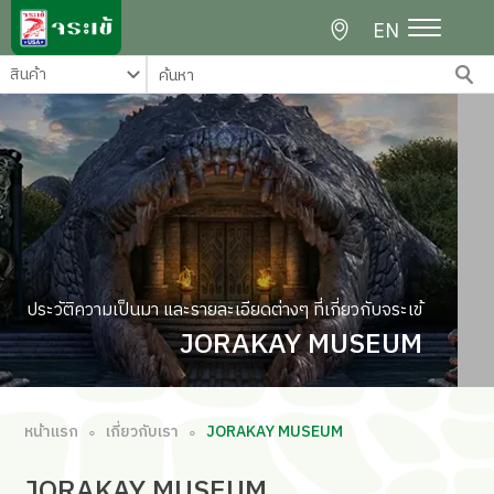
EN
ประวัติความเป็นมา และรายละเอียดต่างๆ ที่เกี่ยวกับจระเข้
JORAKAY MUSEUM
หน้าแรก
เกี่ยวกับเรา
JORAKAY MUSEUM
∘
∘
JORAKAY
MUSEUM