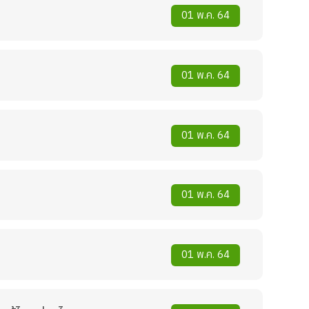
01 พ.ค. 64
01 พ.ค. 64
01 พ.ค. 64
01 พ.ค. 64
01 พ.ค. 64