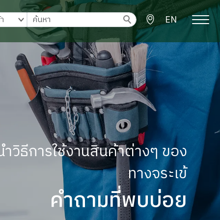
EN
ำวิธีการใช้งานสินค้าต่างๆ ของ
ทางจระเข้
คำถามที่พบบ่อย