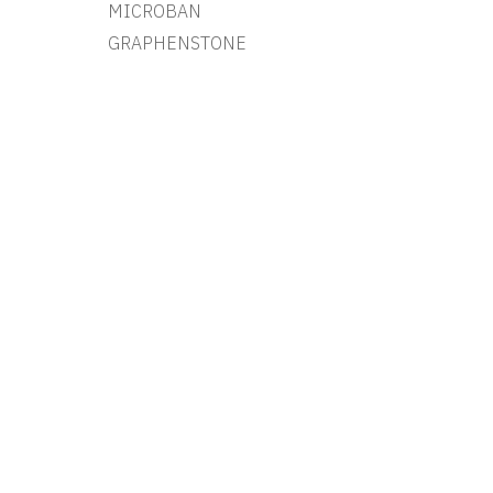
MICROBAN
GRAPHENSTONE