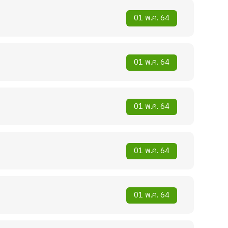
01 พ.ค. 64
01 พ.ค. 64
01 พ.ค. 64
01 พ.ค. 64
01 พ.ค. 64