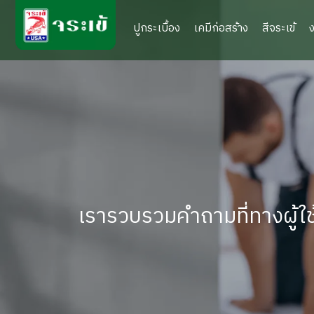
ปูกระเบื้อง
เคมีก่อสร้าง
สีจระเข้
เรารวบรวมคำถามที่ทางผู้ใ