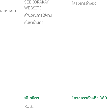
SEE JORAKAY
โครงการอ้างอิง
WEBSITE
และหลังคา
คำนวณการใช้งาน
ค้นหาร้านค้า
พันธมิตร
โครงการอ้างอิง 360
RUBI