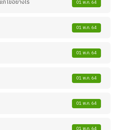
แก้ไขอย่างไร
01 พ.ค. 64
01 พ.ค. 64
01 พ.ค. 64
01 พ.ค. 64
01 พ.ค. 64
01 พ.ค. 64