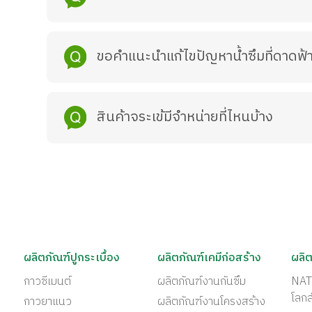
ขอคำแนะนำแก้ไขปัญหาน้ำซึมที่ดาดฟ้
สินค้าจระเข้มีจำหน่ายที่ไหนบ้าง
ผลิตภัณฑ์ปูกระเบื้อง
ผลิตภัณฑ์เคมีก่อสร้าง
ผลิต
กาวซีเมนต์
ผลิตภัณฑ์งานกันซึม
NAT
โลก
กาวยาแนว
ผลิตภัณฑ์งานโครงสร้าง