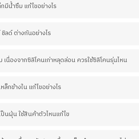
มีน้ำซึม แก้ไขอย่างไร
์ ชิลด์ ต่างกันอย่างไร
เนื่องจากซิลิโคนเก่าหลุดล่อน ควรใช้ซิลิโคนรุ่นไหน
หล็กข้างใน แก้ไขอย่างไร
ป็นฝุ่น ใช้สินค้าตัวไหนแก้ไข