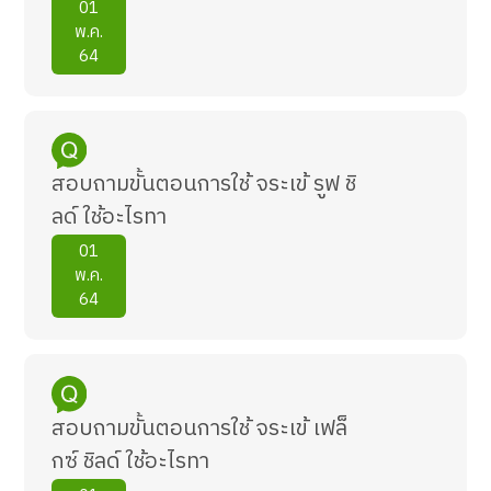
01
พ.ค.
64
สอบถามขั้นตอนการใช้ จระเข้ รูฟ ชิ
ลด์ ใช้อะไรทา
01
พ.ค.
64
สอบถามขั้นตอนการใช้ จระเข้ เฟล็
กซ์ ชิลด์ ใช้อะไรทา