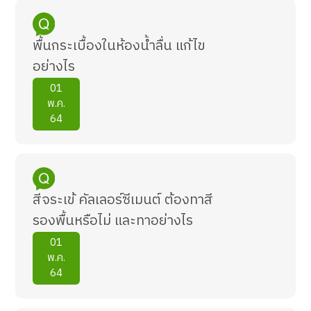
พื้นกระเบื้องในห้องน้ำลื่น แก้ไข
อย่างไร
01
พ.ค.
64
สีจระเข้ คัลเลอร์ซีเมนต์ ต้องทาสี
รองพื้นหรือไม่ และทาอย่างไร
01
พ.ค.
64