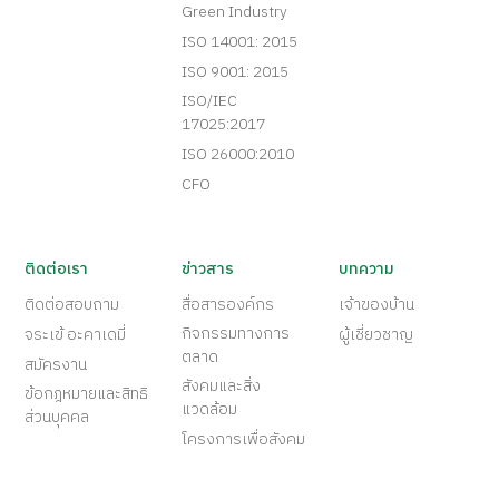
Green Industry
ISO 14001: 2015
ISO 9001: 2015
ISO/IEC
17025:2017
ISO 26000:2010
CFO
ติดต่อเรา
ข่าวสาร
บทความ
ติดต่อสอบถาม
สื่อสารองค์กร
เจ้าของบ้าน
กิจกรรมทางการ
จระเข้ อะคาเดมี่
ผู้เชี่ยวชาญ
ตลาด
สมัครงาน
สังคมและสิ่ง
ข้อกฎหมายและสิทธิ
แวดล้อม
ส่วนบุคคล
โครงการเพื่อสังคม