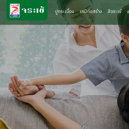
ปูกระเบื้อง
เคมีก่อสร้าง
สีจระเข้