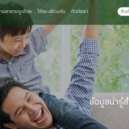
งานสาธารณูปโภค
ใช้จระเข้ร่วมกัน
ติดต่อเรา
ข้อมูลน่าร