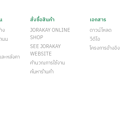
ัน
สั่งซื้อสินค้า
เอกสาร
้าง
JORAKAY ONLINE
ดาวน์โหลด
SHOP
ะถนน
วีดีโอ
SEE JORAKAY
โครงการอ้างอิง
WEBSITE
และหลังคา
คำนวณการใช้งาน
ค้นหาร้านค้า