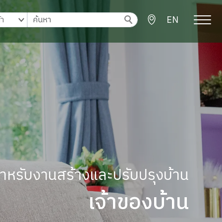
EN
ู้สำหรับงานสร้างและปรับปรุงบ้าน
เจ้าของบ้าน