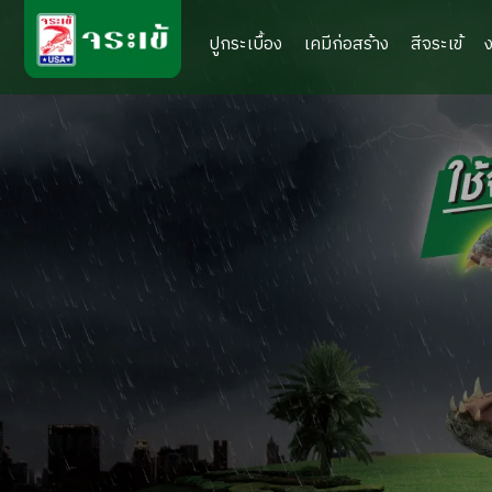
ปูกระเบื้อง
เคมีก่อสร้าง
สีจระเข้