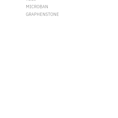
MICROBAN
GRAPHENSTONE