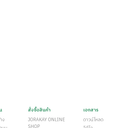
ัน
สั่งซื้อสินค้า
เอกสาร
้าง
JORAKAY ONLINE
ดาวน์โหลด
SHOP