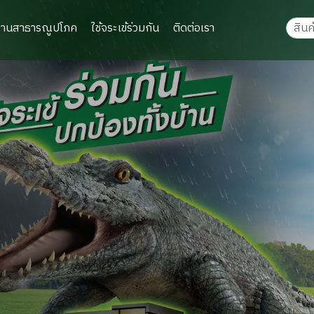
งานสาธารณูปโภค
ใช้จระเข้ร่วมกัน
ติดต่อเรา