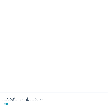
่วนตัวยิ่งขึ้นแก่คุณ ทั้งบนเว็บไซต์
Social
ิ่มเติม