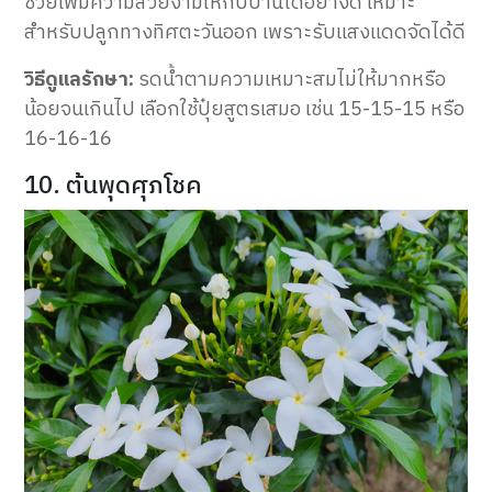
ช่วยเพิ่มความสวยงามให้กับบ้านได้อย่างดี เหมาะ
สำหรับปลูกทางทิศตะวันออก เพราะรับแสงแดดจัดได้ดี
วิธีดูแลรักษา:
รดน้ำตามความเหมาะสมไม่ให้มากหรือ
น้อยจนเกินไป เลือกใช้ปุ๋ยสูตรเสมอ เช่น 15-15-15 หรือ
16-16-16
10. ต้นพุดศุภโชค