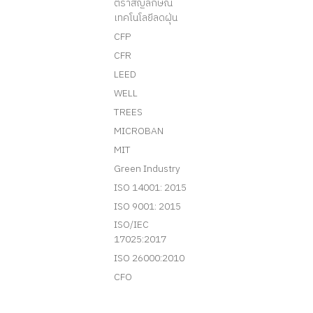
ตราสัญลักษณ์
เทคโนโลยีลดฝุ่น
CFP
CFR
LEED
WELL
TREES
MICROBAN
MIT
Green Industry
ISO 14001: 2015
ISO 9001: 2015
ISO/IEC
17025:2017
ISO 26000:2010
CFO