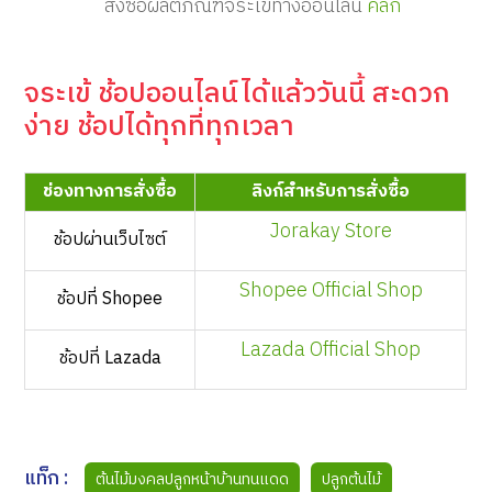
สั่งซื้อผลิตภัณฑ์จระเข้ทางออนไลน์
คลิก
จระเข้ ช้อปออนไลน์ได้แล้ววันนี้ สะดวก
ง่าย ช้อปได้ทุกที่ทุกเวลา
ช่องทางการสั่งซื้อ
ลิงก์สำหรับการสั่งซื้อ
Jorakay Store
ช้อปผ่านเว็บไซต์
Shopee Official Shop
ช้อปที่ Shopee
Lazada Official Shop
ช้อปที่ Lazada
แท็ก :
ต้นไม้มงคลปลูกหน้าบ้านทนแดด
ปลูกต้นไม้