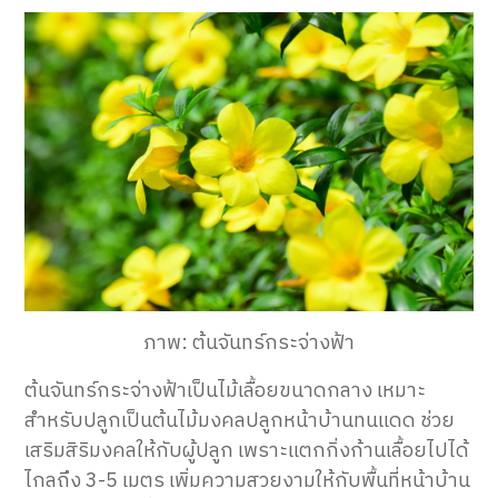
ภาพ: ต้นจันทร์กระจ่างฟ้า
ต้นจันทร์กระจ่างฟ้าเป็นไม้เลื้อยขนาดกลาง เหมาะ
สำหรับปลูกเป็นต้นไม้มงคลปลูกหน้าบ้านทนแดด ช่วย
เสริมสิริมงคลให้กับผู้ปลูก เพราะแตกกิ่งก้านเลื้อยไปได้
ไกลถึง 3-5 เมตร เพิ่มความสวยงามให้กับพื้นที่หน้าบ้าน