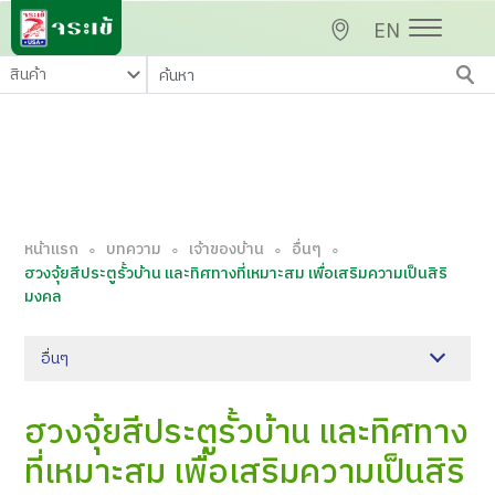
EN
หน้าแรก
บทความ
เจ้าของบ้าน
อื่นๆ
∘
∘
∘
∘
ฮวงจุ้ยสีประตูรั้วบ้าน และทิศทางที่เหมาะสม เพื่อเสริมความเป็นสิริ
มงคล
อื่นๆ
ฮวงจุ้ยสีประตูรั้วบ้าน และทิศทาง
ที่เหมาะสม เพื่อเสริมความเป็นสิริ