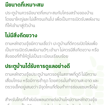
มีขนาดที่เหมาะสม
ประตูบ้านควรมีขนาดที่เหมาะสมกับโครงสร้างของบ้าน
โดยมาใหญ่และไม่เล็กจนเกินไป เพื่อเป็นการเปิดรับพลังงาน
ที่ให้เข้ามาสู่ตัวบ้าน
ไม่มีสิ่งกีดขวาง
ตามหลักฮวงจุ้ยมีความเชื่อว่า ปะตูบ้านที่ดีควรเปิดโล่งเพื่อ
เป็นการเปิดรับพลังงานดีๆ เข้ามา ไม่ควรมีสิ่งกีดขวาง หรือ
สิ่งของที่ทำให้ดูไม่เป็นระเบียบเรียบร้อย
ประตูบ้านได้รับการดูแลอย่างดี
ตามหลักฮวงจุ้ยประตูบ้านควรอยู่ในสภาพที่ดูดี ไม่มีความ
เสื่อมโทรม หรือมีการชำรุด โดยควรมั่นทำความสะอาด และ
ตรวจเช็คอยู่เสมอว่า มีจุดไหนที่ต้องทำการซ่อมแซมหรือไม่
สำหรับใครที่กำลังมีแพลนตกแต่งบ้านใหม่ตามหลักฮวงจุ้ย