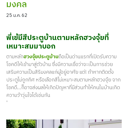
มงคล
25 ม.ค. 62
พี่เข้มีสีประตูบ้านตามหลักฮวงจุ้ยที่
เหมาะสมมาบอก
ตามหลัก
ฮวงจุ้ยประตูบ้าน
ถือเป็นด่านแรกที่เปิดรับความ
โชคดีให้เข้ามาสู่ตัวบ้าน ซึ่งมีความเชื่อว่าจะเป็นการช่วย
เสริมความเป็นสิริมงคลแก่ผู้อยู่อาศัย แต่! ถ้าหากติดตั้ง
ประตูไม่ถูกทิศ หรือเลือกสีไม่เหมาะสมตามหลักฮวงจุ้ย จาก
โชคดี…ก็อาจส่งผลให้เกิดปัญหาที่มีส่วนทำให้คนในบ้านเกิด
ความว้าวุ่นใจได้เช่นกัน
'