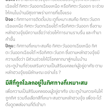
เฉียงใต้ ทิศตะวันออกเฉียงเหนือ หรือทิศตะวันออก จะช่วย
ให้คนในบ้านมีสุขภาพร่างกายที่แข็งแรง
ปีจอ :
ทิศทางการติดตั้งประตูที่เหมาะสมคือ ทิศตะวันตก
เฉียงเหนือ ทิศตะวันตกเฉียงใต้ หรือทิศตะวันออก ซึ่งตาม
หลักฮวงจุ้ยมีความเชื่อว่าช่วยให้การงานราบรื่น และทำมา
ค้าขึ้น
ปีกุน :
ทิศทางที่เหมาะสมคือ ทิศตะวันออกเฉียเหนือ ทิศ
ตะวันออกเฉียงใต้ หรือทิศตะวันตก ซึ่งตามหลักฮวงจุ้ยมี
ความเชื่อว่า มีส่วนช่วยให้มีโชคลาภมาสู่คนในบ้าน
ประตูบ้านที่ช่วยเสริมความเป็นสิริมงคลแก่ผู้อยู่อาศัย ตาม
หลักฮวงจุ้ยยมีลักษณะอย่างไร ?
มีสีที่ถูกโฉลกอยู่ในทิศทางที่เหมาะสม
เพื่อความเป็นสิริมงคลของผู้อยู่อาศัย ประตูบ้านควรหันให้
ถูกทิศ รวมถึงเลือกสีที่เหมาะสมตามหลักฮวงจุ้ย เพื่อจะได้
ดึงดูดพลังงานที่ดีเข้ามา