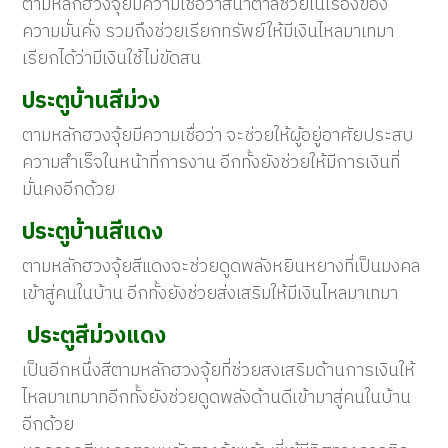
ตามหลักฮวงจุ้ยมีความเชื่อว่าสีน้ำตาลช่วยในเรื่องของ
ความมั่นคั่ง รวมถึงช่วยเรียกทรัพย์ให้มีเงินไหลมาเทมา
เรียกได้ว่ามีเงินใช้ไม่ขัดสน
ประตูบ้านสีม่วง
ตามหลักฮวงจุ้ยมีความเชื่อว่า จะช่วยให้ผู้อยู่อาศัยประสบ
ความสำเร็จในหน้าที่การงาน อีกทั้งยังช่วยให้มีการเงินที่
มั่นคงอีกด้วย
ประตูบ้านสีแดง
ตามหลักฮวงจุ้ยสีแดงจะช่วยดูดพลังหยินหยางที่เป็นมงคล
เข้าสู่คนในบ้าน อีกทั้งยังช่วยส่งเสริมให้มีเงินไหลมาเทมา
ประตูสีม่วงแดง
เป็นอีกหนึ่งสีตามหลักฮวงจุ้ยที่ช่วยสงเสริมด้านการเงินให้
ไหลมาเทมาทอีกทั้งยังช่วยดูดพลังด้านดีเข้ามาสู่คนในบ้าน
อีกด้วย