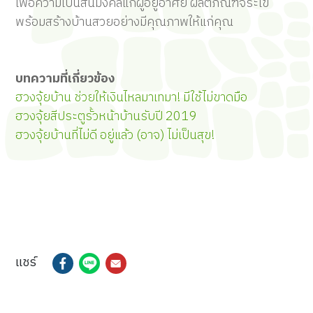
เพื่อความเป็นสินิมงคลแก่ผู้อยู่อาศัย ผลิตภัณฑ์จระเข้
พร้อมสร้างบ้านสวยอย่างมีคุณภาพให้แก่คุณ
บทความที่เกี่ยวข้อง
ฮวงจุ้ยบ้าน ช่วยให้เงินไหลมาเทมา! มีใช้ไม่ขาดมือ
ฮวงจุ้ยสีประตูรั้วหน้าบ้านรับปี 2019
ฮวงจุ้ยบ้านที่ไม่ดี อยู่แล้ว (อาจ) ไม่เป็นสุข!
แชร์