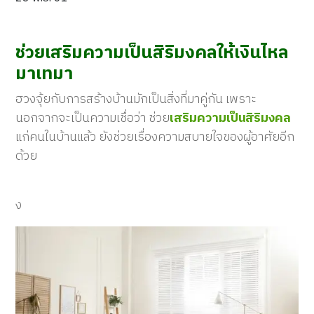
ช่วยเสริมความเป็นสิริมงคลให้เงินไหล
มาเทมา
ฮวงจุ้ยกับการสร้างบ้านมักเป็นสิ่งที่มาคู่กัน เพราะ
นอกจากจะเป็นความเชื่อว่า ช่วย
เสริมความเป็นสิริมงคล
แก่คนในบ้านแล้ว ยังช่วยเรื่องความสบายใจของผู้อาศัยอีก
ด้วย
ง