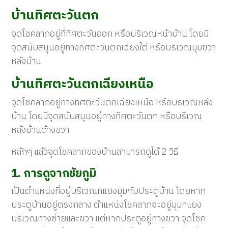
บ้านทิศตะวันตก
จุดโชคลาภอยู่ที่ทิศตะวันออก หรือบริเวณหน้าบ้าน โดยมี
จุดสนับสนุนอยู่ทางทิศตะวันตกเฉียงใต้ หรือบริเวณมุมขวา
หลังบ้าน
บ้านทิศตะวันตกเฉียงเหนือ
จุดโชคลาภอยู่ทางทิศตะวันตกเฉียงเหนือ หรือบริเวณหลัง
บ้าน โดยมีจุดสนับสนุนอยู่ทางทิศตะวันตก หรือบริเวณ
หลังบ้านด้างขวา
หลักๆ แล้วจุดโชคลาภของบ้านสามารถดูได้ 2 วิธี
1. การดูจากชัยภูมิ
เป็นตำแหน่งที่อยู่บริเวณทแยงมุมกับประตูบ้าน โดยหาก
ประตูบ้านอยู่ตรงกลาง ตำแหน่งโชคลาภจะอยู่มุมทแยง
บริเวณทางซ้ายและขวา แต่หากประตูอยู่ทางขวา จุดโชค