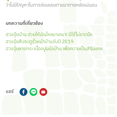
ว่าไม่มีปัญหาในการซ่อมแซมตามมาภายหลังแน่นอน
บทความที่เกี่ยวข้อง
ฮวงจุ้ยบ้าน ช่วยให้เงินไหลมาเทมา! มีใช้ไม่ขาดมือ
ฮวงจุ้ยสีประตูรั้วหน้าบ้านรับปี 2019
ฮวงจุ้ยลายกระเบื้องปูผนังบ้าน เพื่อความเป็นสิริมงคล
แชร์