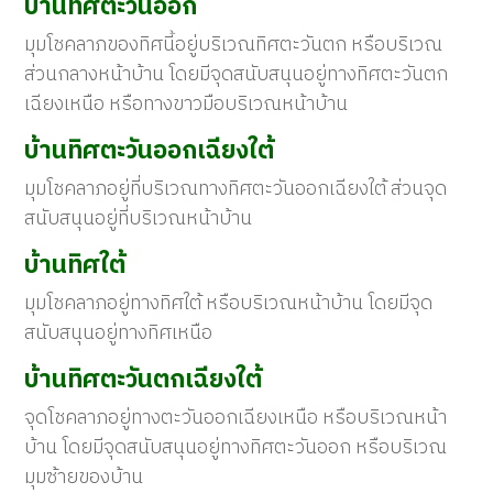
บ้านทิศตะวันออก
มุมโชคลาภของทิศนี้อยู่บริเวณทิศตะวันตก หรือบริเวณ
ส่วนกลางหน้าบ้าน โดยมีจุดสนับสนุนอยู่ทางทิศตะวันตก
เฉียงเหนือ หรือทางขาวมือบริเวณหน้าบ้าน
บ้านทิศตะวันออกเฉียงใต้
มุมโชคลาภอยู่ที่บริเวณทางทิศตะวันออกเฉียงใต้ ส่วนจุด
สนับสนุนอยู่ที่บริเวณหน้าบ้าน
บ้านทิศใต้
มุมโชคลาภอยู่ทางทิศใต้ หรือบริเวณหน้าบ้าน โดยมีจุด
สนับสนุนอยู่ทางทิศเหนือ
บ้านทิศตะวันตกเฉียงใต้
จุดโชคลาภอยู่ทางตะวันออกเฉียงเหนือ หรือบริเวณหน้า
บ้าน โดยมีจุดสนับสนุนอยู่ทางทิศตะวันออก หรือบริเวณ
มุมซ้ายของบ้าน