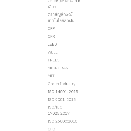
ตราสัญลักษณ์ฉลาก
เขียว
ตราสัญลักษณ์
เทคโนโลยีลดฝุ่น
CFP
CFR
LEED
WELL
TREES
MICROBAN
MIT
Green Industry
ISO 14001: 2015
ISO 9001: 2015
ISO/IEC
17025:2017
ISO 26000:2010
CFO