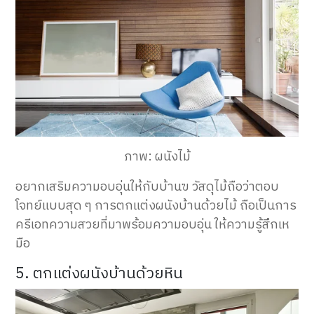
ภาพ: ผนังไม้
อยากเสริมความอบอุ่นให้กับบ้านฃ วัสดุไม้ถือว่าตอบ
โจทย์แบบสุด ๆ การตกแต่งผนังบ้านด้วยไม้ ถือเป็นการ
ครีเอทความสวยที่มาพร้อมความอบอุ่น ให้ความรู้สึกเห
มือ
5. ตกแต่งผนังบ้านด้วยหิน