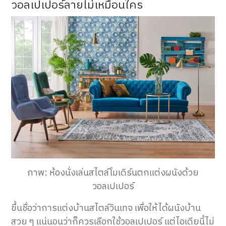
วอลเปเปอร์ลายไม่เหมือนใคร
ภาพ: ห้องนั่งเล่นสไตล์โมเดิร์นตกแต่งผนังด้วย
วอลเปเปอร์
ขึ้นชื่อว่าการแต่งบ้านสไตล์วินเทจ เพื่อให้ได้ผนังบ้าน
สวย ๆ แน่นอนว่าก็ควรเลือกใช้วอลเปเปอร์ แต่ไอเดียนี้ไม่