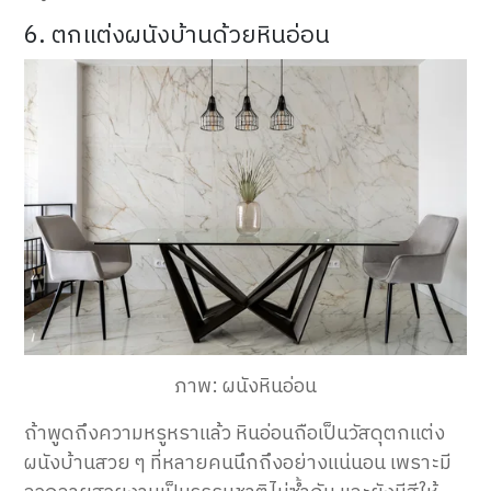
6. ตกแต่งผนังบ้านด้วยหินอ่อน
ภาพ: ผนังหินอ่อน
ถ้าพูดถึงความหรูหราแล้ว หินอ่อนถือเป็นวัสดุตกแต่ง
ผนังบ้านสวย ๆ ที่หลายคนนึกถึงอย่างแน่นอน เพราะมี