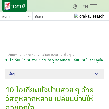
EN
หน้าแรก
บทความ
เจ้าของบ้าน
อื่นๆ
∘
∘
∘
∘
10 ไอเดียผนังบ้านสวย ๆ ด้วยวัสดุหลากหลาย เปลี่ยนบ้านให้สวยถูกใจ
อื่นๆ
10 ไอเดียผนังบ้านสวย ๆ ด้วย
วัสดุหลากหลาย เปลี่ยนบ้านให้
สวยถูกใจ