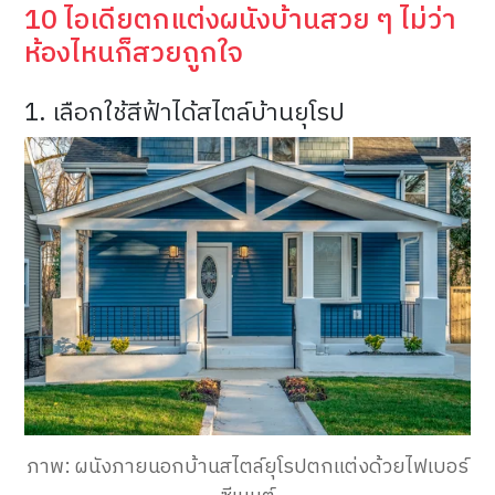
10 ไอเดียตกแต่งผนังบ้านสวย ๆ ไม่ว่า
ห้องไหนก็สวยถูกใจ
1. เลือกใช้สีฟ้าได้สไตล์บ้านยุโรป
ภาพ: ผนังภายนอกบ้านสไตล์ยุโรปตกแต่งด้วยไฟเบอร์