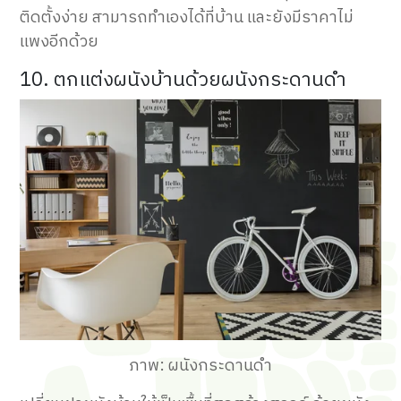
ติดตั้งง่าย สามารถทำเองได้ที่บ้าน และยังมีราคาไม่
แพงอีกด้วย
10. ตกแต่งผนังบ้านด้วยผนังกระดานดำ
ภาพ: ผนังกระดานดำ