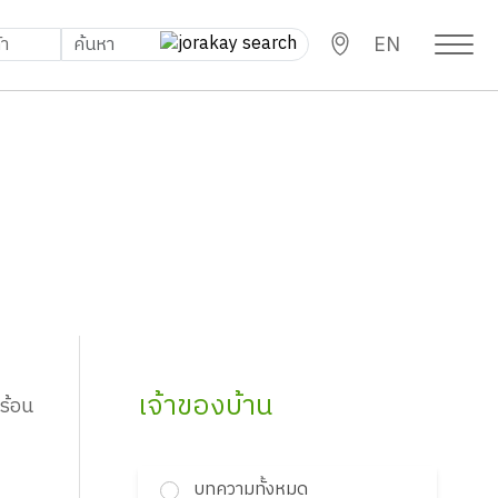
EN
เจ้าของบ้าน
ร้อน
บทความทั้งหมด