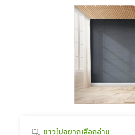
ยาวไปอยากเลือกอ่าน