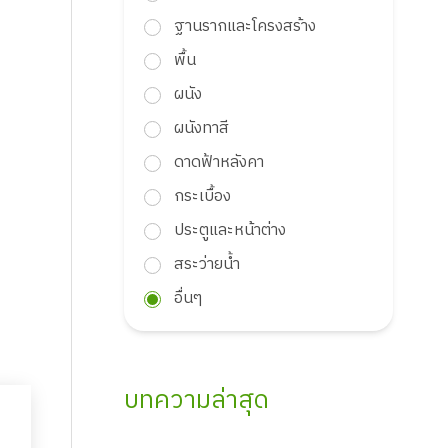
ฐานรากและโครงสร้าง
พื้น
ผนัง
ผนังทาสี
ดาดฟ้าหลังคา
กระเบื้อง
ประตูและหน้าต่าง
สระว่ายน้ำ
อื่นๆ
บทความล่าสุด