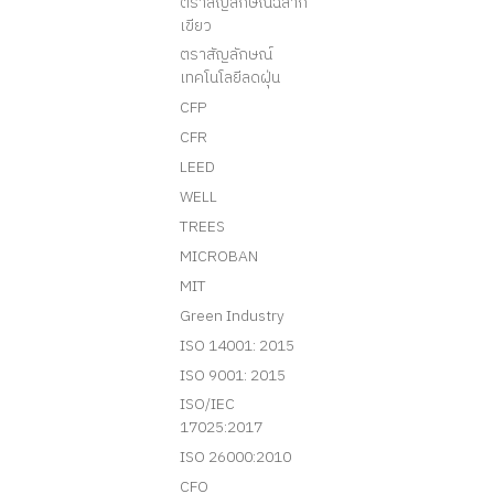
ตราสัญลักษณ์ฉลาก
เขียว
ตราสัญลักษณ์
เทคโนโลยีลดฝุ่น
CFP
CFR
LEED
WELL
TREES
MICROBAN
MIT
Green Industry
ISO 14001: 2015
ISO 9001: 2015
ISO/IEC
17025:2017
ISO 26000:2010
CFO