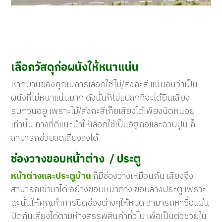
เลือกวัสดุก่อผนังให้หนาแน่น
หากบ้านของคุณมีการเลือกใช้ไม้/สังกะสี แน่นอนว่าเป็น
ผนังที่ไม่หนาแน่นมาก ดังนั้นก็ไม่แปลกที่จะได้ยินเสียง
รบกวนอยู่ เพราะไม้/สังกะสีเก็ยเสียงได้เพียงนิดหน่อย
เท่านั้น ทางที่ดีแนะนำให้เลือกใช้เป็นอิฐก่อและฉาบปูน ก็
สามารถช่วยลดเสียงลงได้
ช่องวางขอบหน้าต่าง / ประตู
หน้าต่างและประตูบ้าน
ก็มีช่องว่างเหมือนกัน เสียงจึง
สามารถเข้ามาได้ อย่างขอบหน้าต่าง ขอบล่างประตู เพราะ
ฉะนั้นให้คุณทำการปิดช่องต่างๆให้หมด สามารถหาซื้อแผ่น
ปิดกันเสียงได้ตามห้างสรรพสินค้าทั่วไป เพื่อเป็นตัวช่วยใน