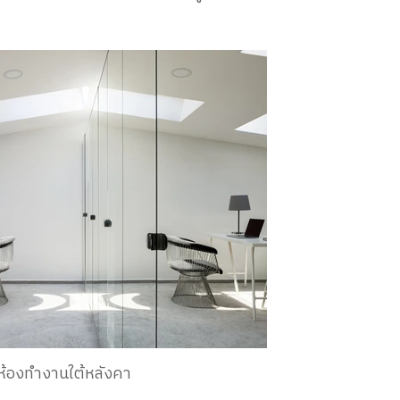
ห้องทำงานใต้หลังคา