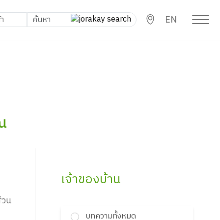
EN
ุณ
เจ้าของบ้าน
ส่วน
บทความทั้งหมด