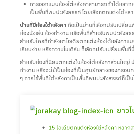
การออกแบบห้องใต้หลังคาสามารถทำได้หลากหลาย
เป็นพื้นที่พบปะสังสรรค์ โดยเลือกตกแต่งได้หลา
บ้านที่มีห้องใต้หลังคา
ถือเป็นบ้านที่เลือกปรับเปลี่ยน
ห้องนั่งเล่น ห้องทำงาน หรือพื้นที่สำหรับพบปะสั
สำหรับใครที่กำลังหาไอเดียตกแต่งห้องใต้หลังคาแบบต
เรียบง่าย หรือความโมเดิร์น ก็เลือกปรับเปลี่ยนพื้นที่
สำหรับห้องที่นิยมตกแต่งในห้องใต้หลังคาส่วนใหญ่ ม
ทำงาน หรือจะใช้เป็นห้องที่เป็นศูนย์กลางของครอบครัว
ๆ การใช้พื้นที่ใต้หลังคาเป็นพื้นที่พบปะสังสรรค์ก็เป็นไ
ยาวไ
15 ไอเดียตกแต่งห้องใต้หลังคา หลากส