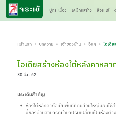
ปูกระเบื้อง
เคมีก่อสร้าง
สีจระเข้
∘
∘
∘
∘
หน้าแรก
บทความ
เจ้าของบ้าน
อื่นๆ
ไอเดีย
ไอเดียสร้างห้องใต้หลังคาหลาก
30 มี.ค. 62
ประเด็นสำคัญ
ห้องใต้หลังคาถือเป็นพื้นที่ที่คนส่วนใหญ่นิยมใช้ส
นี้ของบ้านสามารถนำมาปรับเปลี่ยนเป็นห้องต่าง