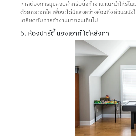
หากต้องการมุมสงบสำหรับนั่งทำงาน แนะนำให้รีโนเว
ด้วยกระจกใส เพื่อจะได้มีแสงสว่างส่องถึง ส่วนผนังใ
เครียดกับการทำงานมากจนเกินไป
5. ห้องปาร์ตี้ แฮงเอาท์ ใต้หลังคา