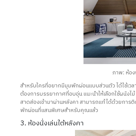
ภาพ: ห้อง
สำหรับใครที่อยากมีมุมพักผ่อนแบบส่วนตัว ได้ใช้เวลาอ
ต้องการบรรยากาศที่อบอุ่น แนะนำให้เลือกใช้ผนังไม้ ร
สาดส่องเข้ามาผ่านหลังคา สามารถแก้ได้ด้วยการติ
พักผ่อนที่แสนพิเศษสำหรับคุณแล้ว
3. ห้องนั่งเล่นใต้หลังคา