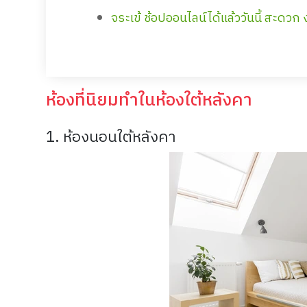
จระเข้ ช้อปออนไลน์ได้แล้ววันนี้ สะดวก ง
ห้องที่นิยมทำในห้องใต้หลังคา
1.
ห้องนอนใต้หลังคา