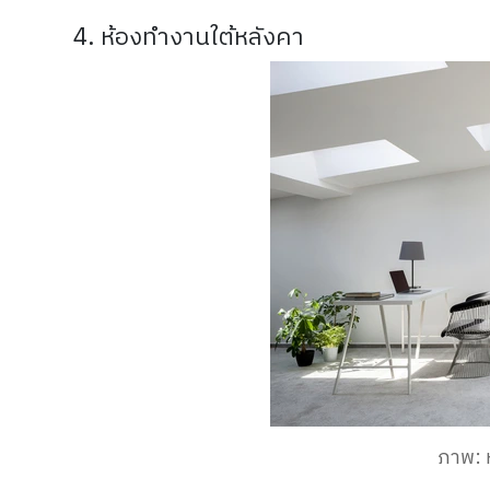
4. ห้องทำงานใต้หลังคา
ภาพ: 