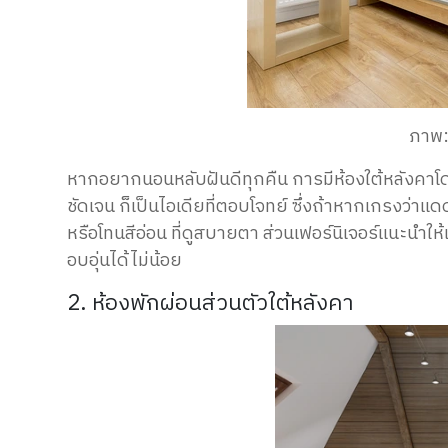
ภาพ:
หากอยากนอนหลับฝันดีทุกคืน การมีห้องใต้หลังคาโด
ชัดเจน ก็เป็นไอเดียที่ตอบโจทย์ ซึ่งถ้าหากเกรงว่
หรือโทนสีอ่อน ที่ดูสบายตา ส่วนเฟอร์นิเจอร์แนะนำให้
อบอุ่นได้ไม่น้อย
2. ห้องพักผ่อนส่วนตัวใต้หลังคา