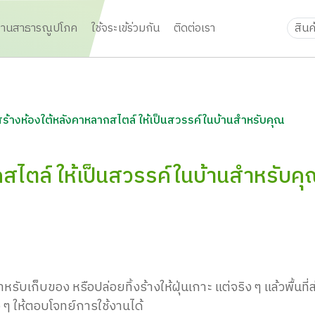
งานสาธารณูปโภค
ใช้จระเข้ร่วมกัน
ติดต่อเรา
สร้างห้องใต้หลังคาหลากสไตล์ ให้เป็นสวรรค์ในบ้านสำหรับคุณ
สไตล์ ให้เป็นสวรรค์ในบ้านสำหรับค
ำหรับเก็บของ หรือปล่อยทิ้งร้างให้ฝุ่นเกาะ แต่จริง ๆ แล้วพื้นที่
 ๆ ให้ตอบโจทย์การใช้งานได้