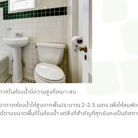
าศในห้องน้ำมีความสูงที่เหมาะสม
าศห้องน้ำให้สูงจากพื้นประมาณ 2-2.5 เมตร เพื่อให้ลมพัดเ
ามขนาดพื้นที่ในห้องน้ำ แต่สิ่งที่สำคัญที่สุดยังคงเป็นทิศท