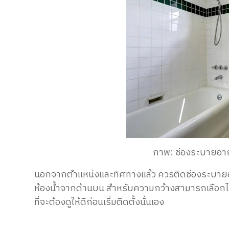
ภาพ: ช่องระบายอาก
นอกจากตำแหน่งและทิศทางแล้ว ควรติดช่องระบายอาก
ห้องน้ำจากด้านบน สำหรับความกว้างสามารถเลือกได้ต
ที่จะต้องดูให้ดีก่อนเริ่มติดตั้งนั่นเอง