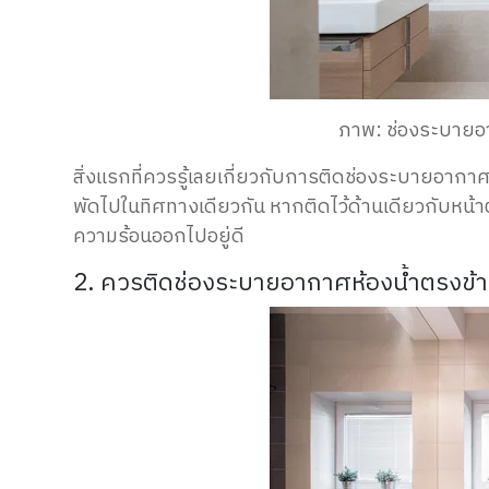
ภาพ: ช่องระบายอ
สิ่งแรกที่ควรรู้เลยเกี่ยวกับการติดช่องระบายอากาศห
พัดไปในทิศทางเดียวกัน หากติดไว้ด้านเดียวกับหน้าต่
ความร้อนออกไปอยู่ดี
2. ควรติดช่องระบายอากาศห้องน้ำตรงข้าม