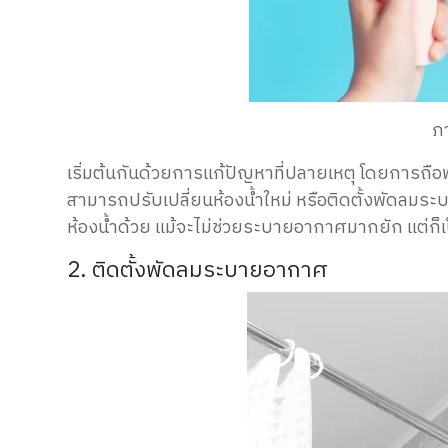
ภ
เริ่มต้นกันด้วยการแก้ปัญหาที่ปลายเหตุ โดยการถือพัด
สามารถปรับเปลี่ยนห้องน้ำใหม่ หรือติดตั้งพัดลมร
ห้องน้ำด้วย
แม้จะไม่ช่วยระบายอากาศมากยัก แต่ก็เ
2. ติดตั้งพัดลมระบายอากาศ