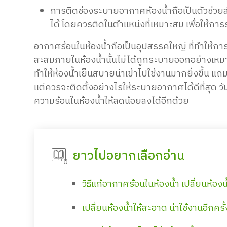
การติดช่องระบายอากาศห้องน้ำถือเป็นตัวช่วยส
ได้ โดยควรติดในตำแหน่งที่เหมาะสม เพื่อให้ก
อากาศร้อนในห้องน้ำถือเป็นอุปสรรคใหญ่ ที่ทำให้การ
สะสมภายในห้องน้ำนั้นไม่ได้ถูกระบายออกอย่างเห
ทำให้ห้องน้ำเย็นสบายน่าเข้าไปใช้งานมากยิ่งขึ้น แถ
แต่ควรจะติดตั้งอย่างไรให้ระบายอากาศได้ดีที่สุด วัน
ความร้อนในห้องน้ำให้ลดน้อยลงได้อีกด้วย
ยาวไปอยากเลือกอ่าน
วิธีแก้อากาศร้อนในห้องน้ำ เปลี่ยนห้องน้
เปลี่ยนห้องน้ำให้สะอาด น่าใช้งานอีก