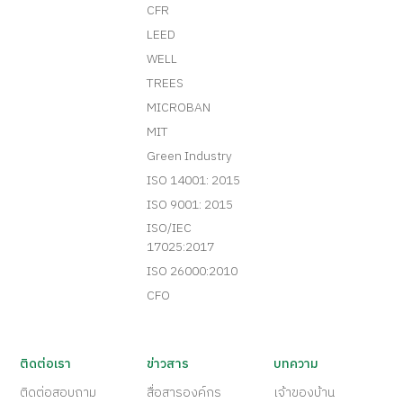
CFR
LEED
WELL
TREES
MICROBAN
MIT
Green Industry
ISO 14001: 2015
ISO 9001: 2015
ISO/IEC
17025:2017
ISO 26000:2010
CFO
ติดต่อเรา
ข่าวสาร
บทความ
ติดต่อสอบถาม
สื่อสารองค์กร
เจ้าของบ้าน