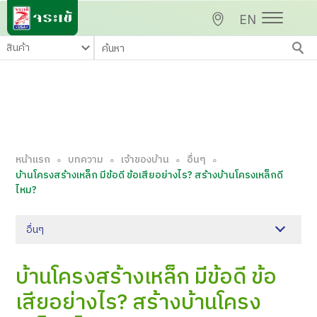
EN
หน้าแรก
บทความ
เจ้าของบ้าน
อื่นๆ
∘
∘
∘
∘
บ้านโครงสร้างเหล็ก มีข้อดี ข้อเสียอย่างไร? สร้างบ้านโครงเหล็กดี
ไหม?
อื่นๆ
บ้านโครงสร้างเหล็ก มีข้อดี ข้อ
เสียอย่างไร? สร้างบ้านโครง