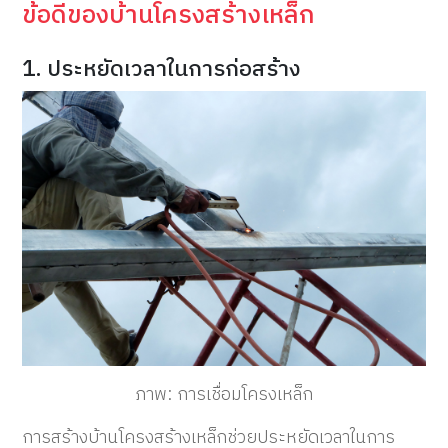
ข้อดีของบ้านโครงสร้างเหล็ก
1. ประหยัดเวลาในการก่อสร้าง
ภาพ: การเชื่อมโครงเหล็ก
การสร้างบ้านโครงสร้างเหล็กช่วยประหยัดเวลาในการ