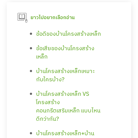
ยาวไปอยากเลือกอ่าน
ข้อดีของบ้านโครงสร้างเหล็ก
ข้อเสียของบ้านโครงสร้าง
เหล็ก
บ้านโครงสร้างเหล็กเหมาะ
กับใครบ้าง?
บ้านโครงสร้างเหล็ก VS
โครงสร้าง
คอนกรีตเสริมเหล็ก แบบไหน
ดีกว่ากัน?
บ้านโครงสร้างเหล็ก+บ้าน