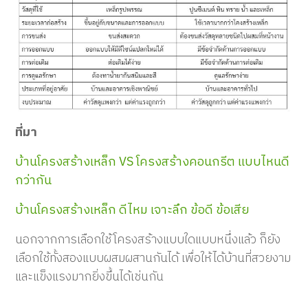
ที่มา
บ้านโครงสร้างเหล็ก VS โครงสร้างคอนกรีต แบบไหนดี
กว่ากัน
บ้านโครงสร้างเหล็ก ดีไหม เจาะลึก ข้อดี ข้อเสีย
นอกจากการเลือกใช้โครงสร้างแบบใดแบบหนึ่งแล้ว ก็ยัง
เลือกใช้ทั้งสองแบบผสมผสานกันได้ เพื่อให้ได้บ้านที่สวยงาม
และแข็งแรงมากยิ่งขึ้นได้เช่นกัน