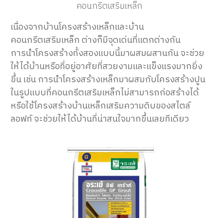
คอนกรีตเสริมเหล็ก
เนื่องจากบ้านโครงสร้างเหล็กและบ้าน
คอนกรีตเสริมเหล็ก ต่างก็มีจุดเด่นที่แตกต่างกัน
การนำโครงสร้างทั้งสองแบบนี้มาผสมผสานกัน จะช่วย
ให้ได้บ้านหรือที่อยู่อาศัยที่สวยงามและแข็งแรงมากยิ่ง
ขึ้น เช่น การนำโครงสร้างเหล็กมาผสมกับโครงสร้างปูน
ในรูปแบบที่คอนกรีตเสริมเหล็กไม่สามารถก่อสร้างได้
หรือใช้โครงสร้างบ้านเหล็กเสริมความดิบของสไตล์
ลอฟท์ จะช่วยให้ได้บ้านที่น่า
สน
ใจมากขึ้นเลยทีเดียว