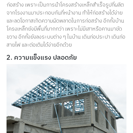
ก่อสร้าง เพราะเป็นการนำโครงสร้างเหล็กสำเร็จรูปที่ผลิต
จากโรงงานมาประกอบกันที่หน้างาน ทำให้ก่อสร้างได้ง่าย
และลดโอกาสเกิดความผิดพลาดในการก่อสร้าง อีกทั้งบ้าน
โครงเหล็กยังมีพื้นที่มากกว่า เพราะไม่มีเสาหรือคานมาขัด
ขวาง อีกทั้งยังลงระบบต่าง ๆ ในบ้าน เดินท่อประปา เดินท่อ
สายไฟ และต่อเติมได้ง่ายอีกด้วย
2. ความแข็งแรง ปลอดภัย