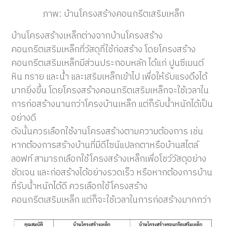
ภาพ: บ้านโครงสร้างคอนกรีตเสริมเหล็ก
บ้านโครงสร้างเหล็กต่างจากบ้านโครงสร้าง
คอนกรีตเสริมเหล็กที่วัสดุที่ใช้ก่อสร้าง โดยโครงสร้าง
คอนกรีตเสริมเหล็กมีส่วนประกอบหลัก ได้แก่ ปูนซีเมนต์
หิน ทราย และน้ำ และเสริมเหล็กเข้าไป เพื่อให้รับแรงดึงได้
มากยิ่งขึ้น โดยโครงสร้างคอนกรีตเสริมเหล็กจะใช้เวลาใน
การก่อสร้างนานกว่าโครงบ้านเหล็ก แต่ก็รับน้ำหนักได้เป็น
อย่างดี
ดังนั้นควรเลือกใช้งานโครงสร้างตามความต้องการ เช่น
หากต้องการสร้างบ้านที่มีดีไซน์แปลกตาหรือบ้านสไตล์
ลอฟท์ สามารถเลือกใช้โครงสร้างเหล็กเพื่อโชว์วัสดุอย่าง
ชัดเจน และก่อสร้างได้อย่างรวดเร็ว หรือหากต้องการบ้าน
ที่รับน้ำหนักได้ดี ควรเลือกใช้โครงสร้าง
คอนกรีตเสริมเหล็ก แต่ก็จะใช้เวลาในการก่อสร้างมากกว่า