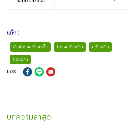
ช้อปที่ Lazada
แท็ก :
บ้านโครงสร้างเหล็ก
โครงสร้างบ้าน
สร้างบ้าน
ซ่อมบ้าน
แชร์
บทความล่าสุด