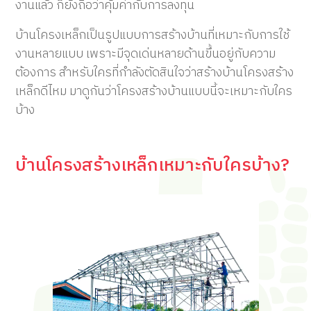
งานแล้ว ก็ยังถือว่าคุ้มค่ากับการลงทุน
บ้านโครงเหล็กเป็นรูปแบบการสร้างบ้านที่เหมาะกับการใช้
งานหลายแบบ เพราะมีจุดเด่นหลายด้านขึ้นอยู่กับความ
ต้องการ สำหรับใครที่กำลังตัดสินใจว่าสร้างบ้านโครงสร้าง
เหล็กดีไหม มาดูกันว่าโครงสร้างบ้านแบบนี้จะเหมาะกับใคร
บ้าง
บ้านโครงสร้างเหล็กเหมาะกับใครบ้าง?