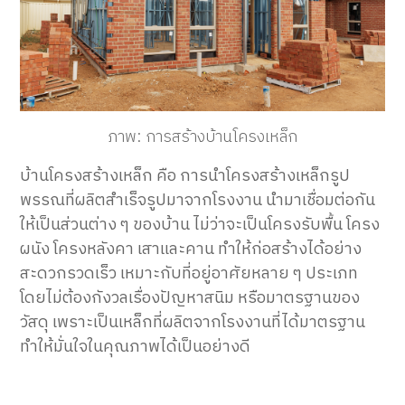
ภาพ: การสร้างบ้านโครงเหล็ก
บ้านโครงสร้างเหล็ก คือ การนำโครงสร้างเหล็กรูป
พรรณที่ผลิตสำเร็จรูปมาจากโรงงาน นำมาเชื่อมต่อกัน
ให้เป็นส่วนต่าง ๆ ของบ้าน ไม่ว่าจะเป็นโครงรับพื้น โครง
ผนัง โครงหลังคา เสาและคาน ทำให้ก่อสร้างได้อย่าง
สะดวกรวดเร็ว เหมาะกับที่อยู่อาศัยหลาย ๆ ประเภท
โดยไม่ต้องกังวลเรื่องปัญหาสนิม หรือมาตรฐานของ
วัสดุ เพราะเป็นเหล็กที่ผลิตจากโรงงานที่ได้มาตรฐาน
ทำให้มั่นใจในคุณภาพได้เป็นอย่างดี