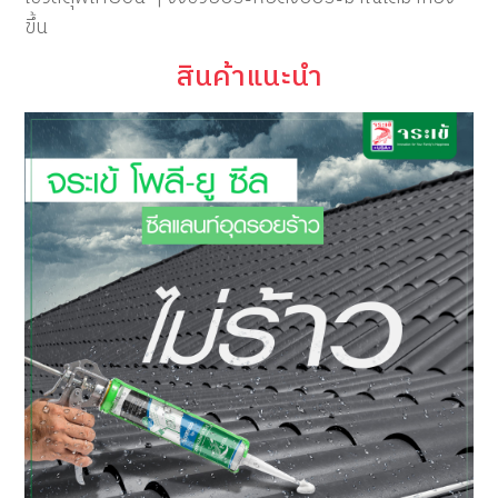
ขึ้น
สินค้าแนะนำ