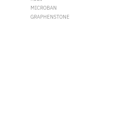
MICROBAN
GRAPHENSTONE