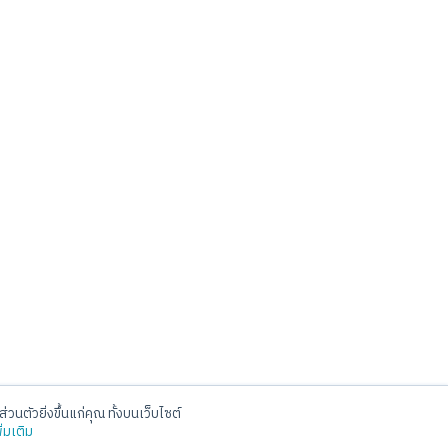
่วนตัวยิ่งขึ้นแก่คุณ ทั้งบนเว็บไซต์
Social
ิ่มเติม