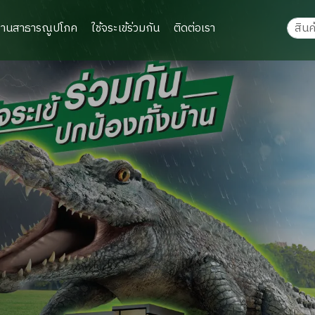
งานสาธารณูปโภค
ใช้จระเข้ร่วมกัน
ติดต่อเรา