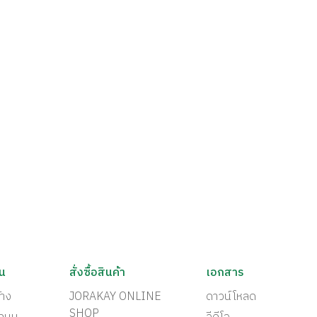
ัน
สั่งซื้อสินค้า
เอกสาร
้าง
JORAKAY ONLINE
ดาวน์โหลด
SHOP