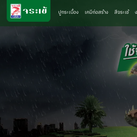
ปูกระเบื้อง
เคมีก่อสร้าง
สีจระเข้