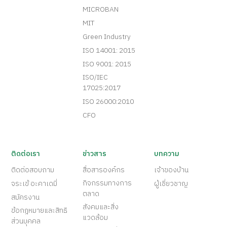
MICROBAN
MIT
Green Industry
ISO 14001: 2015
ISO 9001: 2015
ISO/IEC
17025:2017
ISO 26000:2010
CFO
ติดต่อเรา
ข่าวสาร
บทความ
ติดต่อสอบถาม
สื่อสารองค์กร
เจ้าของบ้าน
กิจกรรมทางการ
จระเข้ อะคาเดมี่
ผู้เชี่ยวชาญ
ตลาด
สมัครงาน
สังคมและสิ่ง
ข้อกฎหมายและสิทธิ
แวดล้อม
ส่วนบุคคล