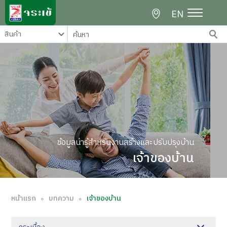
EN
ข้อมูลน่ารู้สำหรับงานสร้างและปรับปรุงบ้าน
เจ้าของบ้าน
หน้าแรก
บทความ
เจ้าของบ้าน
∘
∘