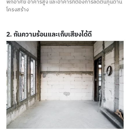
พักอาศัย อาคารสูง และอาคารที่ต้องการลดต้นทุนด้าน
โครงสร้าง
2. กันความร้อนและเก็บเสียงได้ดี