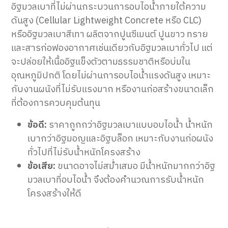
อิฐมวลเบาที่ไม่ผ่านกระบวนการอบไอน้ำภายใต้ความ
ดันสูง (Cellular Lightweight Concrete หรือ CLC)
หรืออิฐมวลเบาสีเทา ผลิตจากปูนซีเมนต์ ปูนขาว ทราย
และสารก่อฟองอากาศเช่นเดียวกับอิฐมวลเบาทั่วไป แต่
จะปล่อยให้เนื้ออิฐแข็งตัวตามธรรมชาติหรือบ่มใน
อุณหภูมิปกติ โดยไม่ผ่านการอบไอน้ำแรงดันสูง เหมาะ
กับงานผนังที่ไม่รับแรงมาก หรืองานก่อสร้างขนาดเล็ก
ที่ต้องการควบคุมต้นทุน
ข้อดี:
ราคาถูกกว่าอิฐมวลเบาแบบอบไอน้ำ น้ำหนัก
เบากว่าอิฐมอญและอิฐบล็อก เหมาะกับงานก่อผนัง
ทั่วไปที่ไม่รับน้ำหนักโครงสร้าง
ข้อเสีย:
ขนาดอาจไม่สม่ำเสมอ มีน้ำหนักมากกว่าอิฐ
มวลเบาที่อบไอน้ำ จึงต้องคำนวณการรับน้ำหนัก
โครงสร้างให้ดี