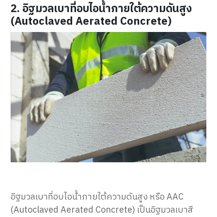
2. อิฐมวลเบาที่อบไอน้ำภายใต้ความดันสูง
(Autoclaved Aerated Concrete)
อิฐมวลเบาที่อบไอน้ำภายใต้ความดันสูง หรือ AAC
(Autoclaved Aerated Concrete) เป็นอิฐมวลเบาสี