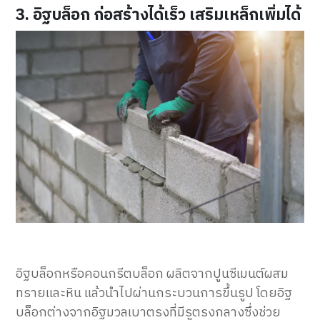
3. อิฐบล็อก ก่อสร้างได้เร็ว เสริมเหล็กเพิ่มได้
อิฐบล็อกหรือคอนกรีตบล็อก ผลิตจากปูนซีเมนต์ผสม
ทรายและหิน แล้วนำไปผ่านกระบวนการขึ้นรูป โดยอิฐ
บล็อกต่างจากอิฐมวลเบาตรงที่มีรูตรงกลางซึ่งช่วย