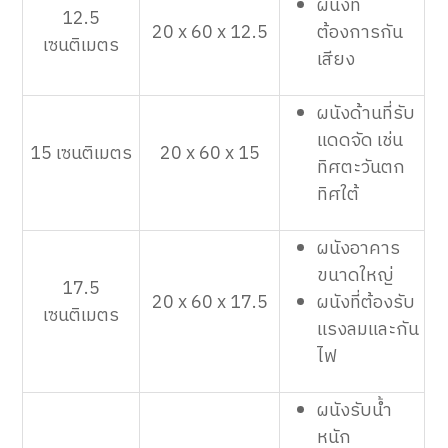
ผนังที่
12.5
20 x 60 x 12.5
ต้องการกัน
เซนติเมตร
เสียง
ผนังด้านที่รับ
แดดจัด เช่น
15 เซนติเมตร
20 x 60 x 15
ทิศตะวันตก
ทิศใต้
ผนังอาคาร
ขนาดใหญ่
17.5
20 x 60 x 17.5
ผนังที่ต้องรับ
เซนติเมตร
แรงลมและกัน
ไฟ
ผนังรับน้ำ
หนัก