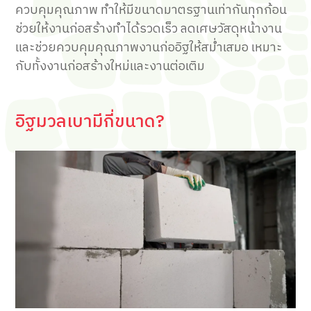
ควบคุมคุณภาพ ทำให้มีขนาดมาตรฐานเท่ากันทุกก้อน
ช่วยให้งานก่อสร้างทำได้รวดเร็ว ลดเศษวัสดุหน้างาน
และช่วยควบคุมคุณภาพงานก่ออิฐให้สม่ำเสมอ เหมาะ
กับทั้งงานก่อสร้างใหม่และงานต่อเติม
อิฐมวลเบามีกี่ขนาด?