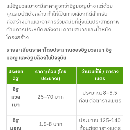
แม้อิฐมวลเบาจะมีราคาสูงกว่าอิฐมอญบ้าง แต่ด้วย
คุณสมบัติดังกล่าว ทำให้เป็นทางเลือกที่ดีสำหรับ
ก่อสร้างบ้านและอาคารร่วมสมัยที่มุ่งเน้นประสิทธิภาพ
ด้านการประหยัดพลังงาน ความสบายและน้ำหนัก
โครงสร้าง
รายละเอียดราคาโดยประมาณของอิฐมวลเบา อิฐ
มอญ และอิฐบล็อกในปัจจุบัน
ประเภท
ราคา/ก้อน (โดย
จำนวนที่ใช้ / ตาราง
อิฐ
ประมาณ)
เมตร
อิฐ
ประมาณ 8–8.5
มวล
25–70 บาท
ก้อน ต่อตารางเมตร
เบา
อิฐ
ประมาณ 125-140
1.5-8 บาท
มอญ
ก้อนต่อตารางเมตร