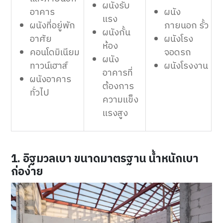
ผนังรับ
อาคาร
ผนัง
แรง
ผนังที่อยู่พัก
ภายนอก รั้ว
ผนังกั้น
อาศัย
ผนังโรง
ห้อง
คอนโดมิเนียม
จอดรถ
ผนัง
ทาวน์เฮาส์
ผนังโรงงาน
อาคารที่
ผนังอาคาร
ต้องการ
ทั่วไป
ความแข็ง
แรงสูง
1. อิฐมวลเบา ขนาดมาตรฐาน น้ำหนักเบา
ก่อง่าย