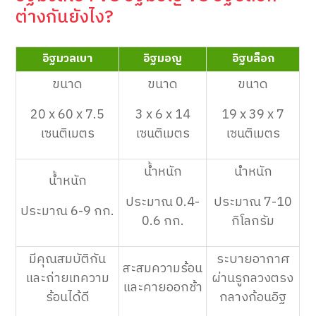
ต่างกันยังไง?
อิฐมวลเบา
อิฐมอญ
อิฐบล็อก
ขนาด
ขนาด
ขนาด
20 x 60 x 7.5
3 x 6 x 14
19 x 39 x 7
เซนติเมตร
เซนติเมตร
เซนติเมตร
น้ำหนัก
นำหนัก
น้ำหนัก
ประมาณ 0.4-
ประมาณ 7-10
ประมาณ 6-9 กก.
0.6 กก.
กิโลกรัม
มีคุณสมบัติกัน
ระบายอากาศ
สะสมความร้อน
และถ่ายเทความ
ผ่านรูกลวงตรง
และคายออกช้า
ร้อนได้ดี
กลางก้อนอิฐ