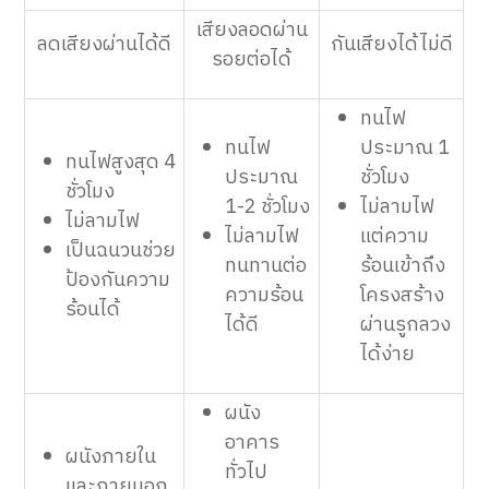
เสียงลอดผ่าน
ลดเสียงผ่านได้ดี
กันเสียงได้ไม่ดี
รอยต่อได้
ทนไฟ
ทนไฟ
ประมาณ 1
ทนไฟสูงสุด 4
ประมาณ
ชั่วโมง
ชั่วโมง
1-2 ชั่วโมง
ไม่ลามไฟ
ไม่ลามไฟ
ไม่ลามไฟ
แต่ความ
เป็นฉนวนช่วย
ทนทานต่อ
ร้อนเข้าถึง
ป้องกันความ
ความร้อน
โครงสร้าง
ร้อนได้
ได้ดี
ผ่านรูกลวง
ได้ง่าย
ผนัง
อาคาร
ผนังภายใน
ทั่วไป
และภายนอก