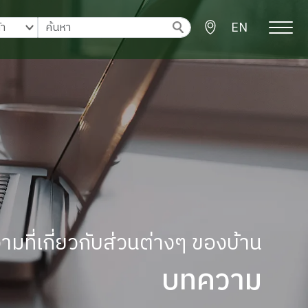
EN
มที่เกี่ยวกับส่วนต่างๆ ของบ้าน
บทความ