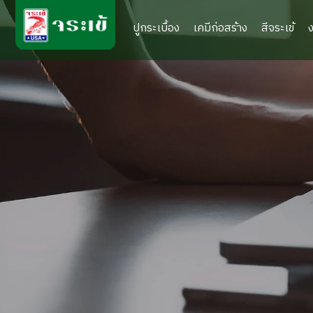
ปูกระเบื้อง
เคมีก่อสร้าง
สีจระเข้