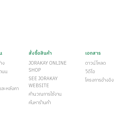
ัน
สั่งซื้อสินค้า
เอกสาร
้าง
JORAKAY ONLINE
ดาวน์โหลด
SHOP
ะถนน
วีดีโอ
SEE JORAKAY
โครงการอ้างอิง
WEBSITE
และหลังคา
คำนวณการใช้งาน
ค้นหาร้านค้า