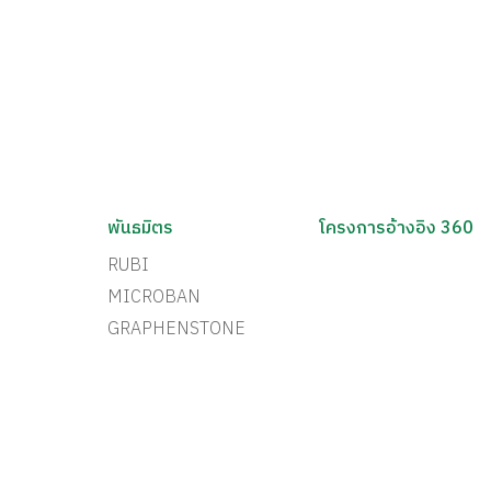
พันธมิตร
โครงการอ้างอิง 360
RUBI
MICROBAN
GRAPHENSTONE