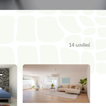
14 ผลลัพธ์