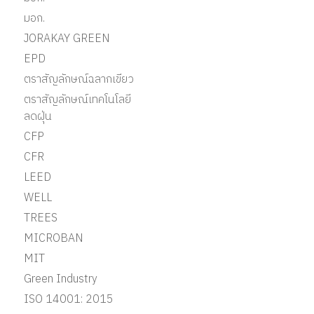
มอก.
JORAKAY GREEN
EPD
ตราสัญลักษณ์ฉลากเขียว
ตราสัญลักษณ์เทคโนโลยี
ลดฝุ่น
CFP
CFR
LEED
WELL
TREES
MICROBAN
MIT
Green Industry
ISO 14001: 2015