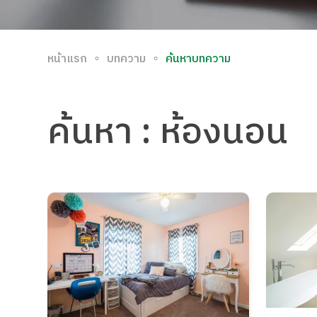
∘
∘
หน้าแรก
บทความ
ค้นหาบทความ
ค้นหา
: ห้องนอน