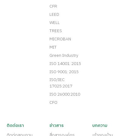
CFR
LEED
WELL
TREES
MICROBAN
MIT
Green Industry
ISO 14001: 2015
ISO 9001: 2015
ISO/IEC
17025:2017
ISO 26000:2010
CFO
ติดต่อเรา
ข่าวสาร
บทความ
ติดต่อสอบถาม
สื่อสารองค์กร
เจ้าของบ้าน