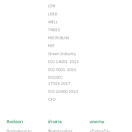
CFR
LEED
WELL
TREES
MICROBAN
MIT
Green Industry
ISO 14001: 2015
ISO 9001: 2015
ISO/IEC
17025:2017
ISO 26000:2010
CFO
ติดต่อเรา
ข่าวสาร
บทความ
ติดต่อสอบถาม
สื่อสารองค์กร
เจ้าของบ้าน