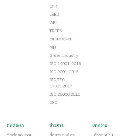
CFR
LEED
WELL
TREES
MICROBAN
MIT
Green Industry
ISO 14001: 2015
ISO 9001: 2015
ISO/IEC
17025:2017
ISO 26000:2010
CFO
ติดต่อเรา
ข่าวสาร
บทความ
ติดต่อสอบถาม
สื่อสารองค์กร
เจ้าของบ้าน