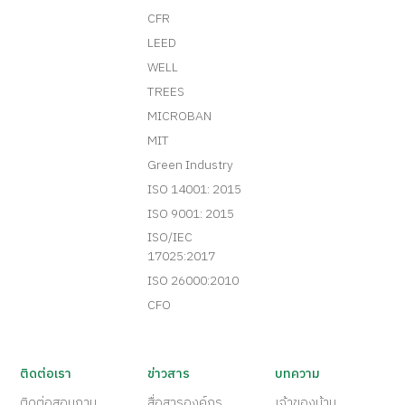
CFR
LEED
WELL
TREES
MICROBAN
MIT
Green Industry
ISO 14001: 2015
ISO 9001: 2015
ISO/IEC
17025:2017
ISO 26000:2010
CFO
ติดต่อเรา
ข่าวสาร
บทความ
ติดต่อสอบถาม
สื่อสารองค์กร
เจ้าของบ้าน