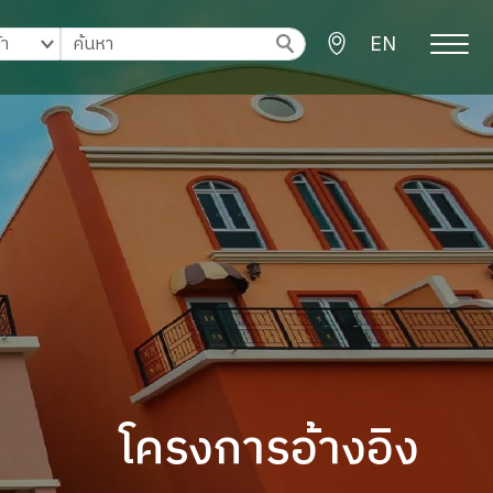
EN
โครงการอ้างอิง