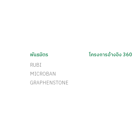
พันธมิตร
โครงการอ้างอิง 360
RUBI
MICROBAN
GRAPHENSTONE