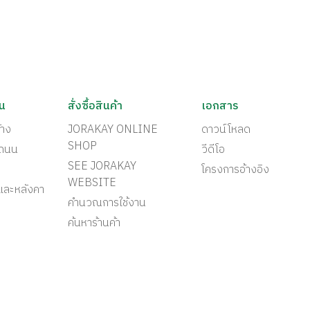
ัน
สั่งซื้อสินค้า
เอกสาร
้าง
JORAKAY ONLINE
ดาวน์โหลด
SHOP
ะถนน
วีดีโอ
SEE JORAKAY
โครงการอ้างอิง
WEBSITE
และหลังคา
คำนวณการใช้งาน
ค้นหาร้านค้า