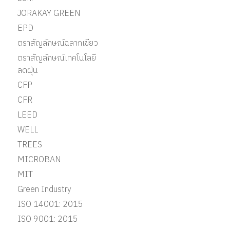
JORAKAY GREEN
EPD
ตราสัญลักษณ์ฉลากเขียว
ตราสัญลักษณ์เทคโนโลยี
ลดฝุ่น
CFP
CFR
LEED
WELL
TREES
MICROBAN
MIT
Green Industry
ISO 14001: 2015
ISO 9001: 2015