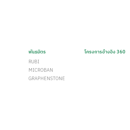
พันธมิตร
โครงการอ้างอิง 360
RUBI
MICROBAN
GRAPHENSTONE