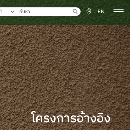
EN
โครงการอ้างอิง