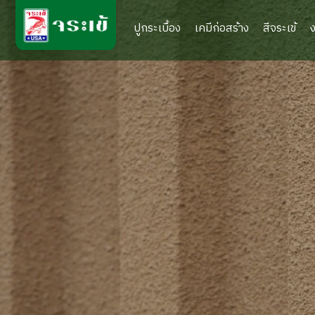
ปูกระเบื้อง
เคมีก่อสร้าง
สีจระเข้