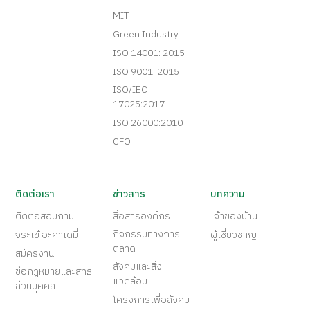
MIT
Green Industry
ISO 14001: 2015
ISO 9001: 2015
ISO/IEC
17025:2017
ISO 26000:2010
CFO
ติดต่อเรา
ข่าวสาร
บทความ
ติดต่อสอบถาม
สื่อสารองค์กร
เจ้าของบ้าน
กิจกรรมทางการ
จระเข้ อะคาเดมี่
ผู้เชี่ยวชาญ
ตลาด
สมัครงาน
สังคมและสิ่ง
ข้อกฎหมายและสิทธิ
แวดล้อม
ส่วนบุคคล
โครงการเพื่อสังคม