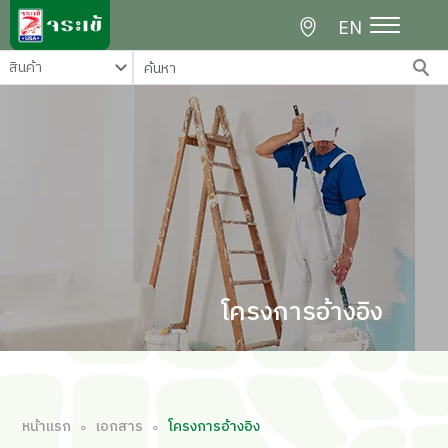
EN
โครงการอ้างอิง
หน้าแรก
เอกสาร
โครงการอ้างอิง
∘
∘