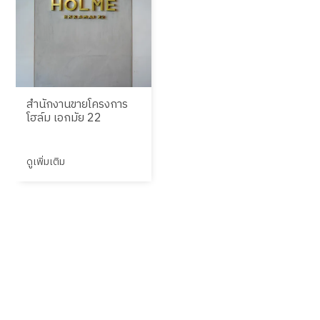
สำนักงานขายโครงการ
โฮล์ม เอกมัย 22
ดูเพิ่มเติม