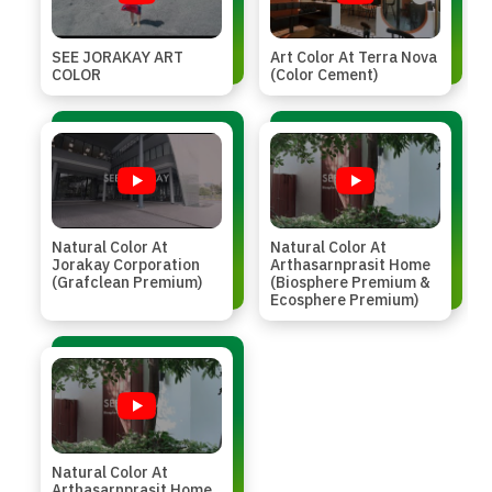
SEE JORAKAY ART
Art Color At Terra Nova
COLOR
(Color Cement)
Natural Color At
Natural Color At
Jorakay Corporation
Arthasarnprasit Home
(Grafclean Premium)
(Biosphere Premium &
Ecosphere Premium)
Natural Color At
Arthasarnprasit Home