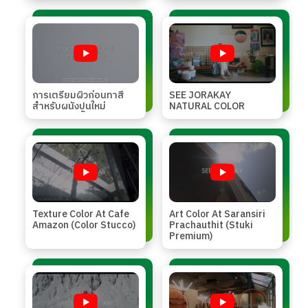
การเตรียมผิวก่อนทาสี
SEE JORAKAY
สำหรับผนังปูนใหม่
NATURAL COLOR
Texture Color At Cafe
Art Color At Saransiri
Amazon (Color Stucco)
Prachauthit (Stuki
Premium)