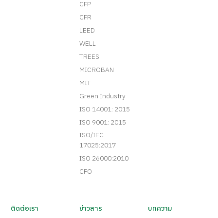
CFP
CFR
LEED
WELL
TREES
MICROBAN
MIT
Green Industry
ISO 14001: 2015
ISO 9001: 2015
ISO/IEC
17025:2017
ISO 26000:2010
CFO
ติดต่อเรา
ข่าวสาร
บทความ