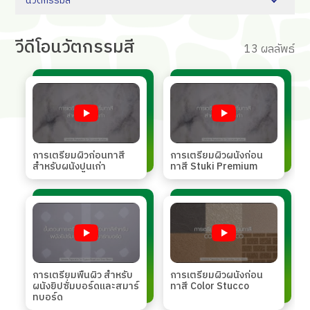
นวัตกรรมสี
วีดีโอ
นวัตกรรมสี
13 ผลลัพธ์
การเตรียมผิวก่อนทาสี
การเตรียมผิวผนังก่อน
สำหรับผนังปูนเก่า
ทาสี Stuki Premium
การเตรียมพื้นผิว สำหรับ
การเตรียมผิวผนังก่อน
ผนังยิปซั่มบอร์ดและสมาร์
ทาสี Color Stucco
ทบอร์ด