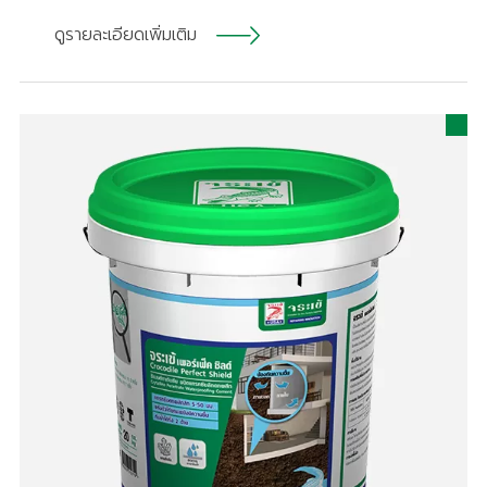
ดูรายละเอียดเพิ่มเติม