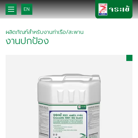
EN
ผลิตภัณฑ์สำหรับงานท่าเรือ/สะพาน
งานปกป้อง