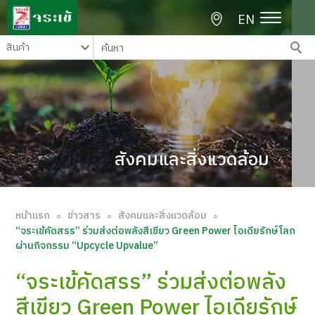
EN
สังคมและสิ่งแวดล้อม
หน้าแรก
ข่าวสาร
สังคมและสิ่งแวดล้อม
∘
∘
∘
“จระเข้คัดสรร” ร่วมส่งต่อพลังสีเขียว Green Power ไอเดียรักษ์โลก
ผ่านกิจกรรม “Upcycle Upvalue”
“จระเข้คัดสรร” ร่วมส่งต่อพลัง
สีเขียว Green Power ไอเดียรักษ์