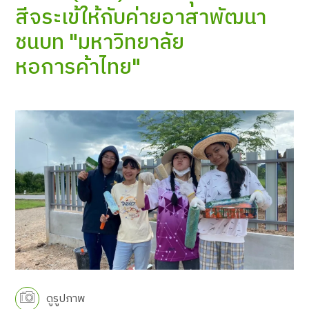
สีจระเข้ให้กับค่ายอาสาพัฒนา
ชนบท "มหาวิทยาลัย
หอการค้าไทย"
ดูรูปภาพ