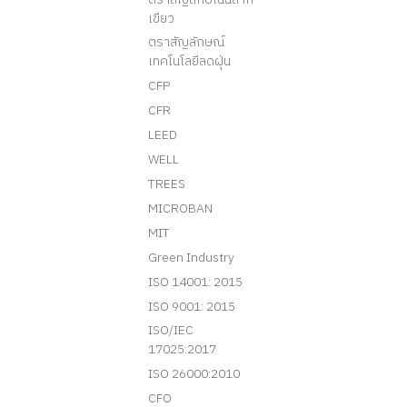
เขียว
ตราสัญลักษณ์
เทคโนโลยีลดฝุ่น
CFP
CFR
LEED
WELL
TREES
MICROBAN
MIT
Green Industry
ISO 14001: 2015
ISO 9001: 2015
ISO/IEC
17025:2017
ISO 26000:2010
CFO