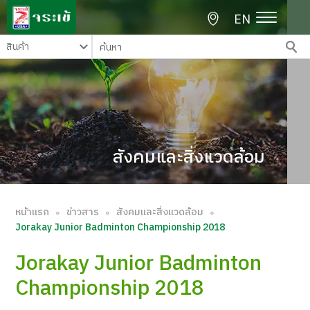
EN
สังคมและสิ่งแวดล้อม
หน้าแรก
ข่าวสาร
สังคมและสิ่งแวดล้อม
∘
∘
∘
Jorakay Junior Badminton Championship 2018
Jorakay Junior Badminton
Championship 2018