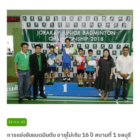
11 ก.ค. 61
การแข่งขันแบดมินตัน อายุไม่เกิน 16 ปี สนามที่ 1 ชลบุรี