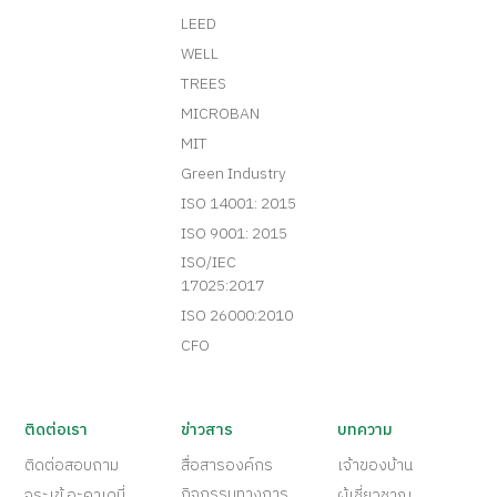
LEED
WELL
TREES
MICROBAN
MIT
Green Industry
ISO 14001: 2015
ISO 9001: 2015
ISO/IEC
17025:2017
ISO 26000:2010
CFO
ติดต่อเรา
ข่าวสาร
บทความ
ติดต่อสอบถาม
สื่อสารองค์กร
เจ้าของบ้าน
กิจกรรมทางการ
จระเข้ อะคาเดมี่
ผู้เชี่ยวชาญ