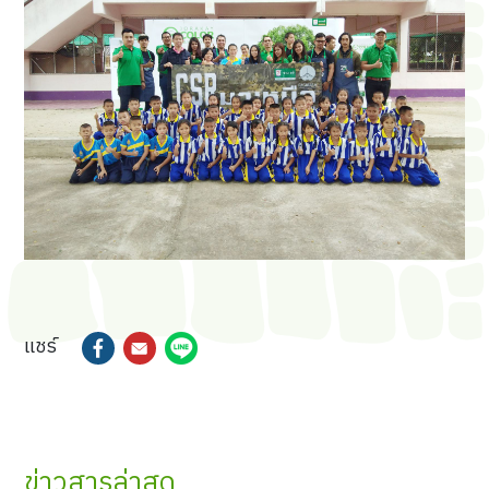
แชร์
ข่าวสารล่าสุด