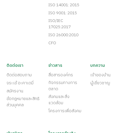
ISO 14001: 2015
ISO 9001: 2015
ISO/IEC
17025:2017
ISO 26000:2010
CFO
ติดต่อเรา
ข่าวสาร
บทความ
ติดต่อสอบถาม
สื่อสารองค์กร
เจ้าของบ้าน
กิจกรรมทางการ
จระเข้ อะคาเดมี่
ผู้เชี่ยวชาญ
ตลาด
สมัครงาน
สังคมและสิ่ง
ข้อกฎหมายและสิทธิ
แวดล้อม
ส่วนบุคคล
โครงการเพื่อสังคม