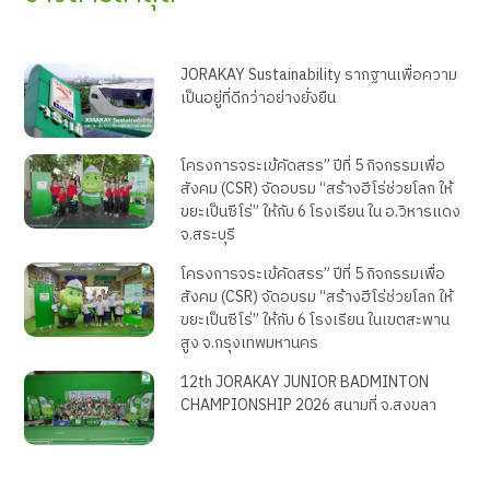
JORAKAY Sustainability รากฐานเพื่อความ
เป็นอยู่ที่ดีกว่าอย่างยั่งยืน
โครงการจระเข้คัดสรร” ปีที่ 5 กิจกรรมเพื่อ
สังคม (CSR) จัดอบรม “สร้างฮีโร่ช่วยโลก ให้
ขยะเป็นซีโร่” ให้กับ 6 โรงเรียน ใน อ.วิหารแดง
จ.สระบุรี
โครงการจระเข้คัดสรร” ปีที่ 5 กิจกรรมเพื่อ
สังคม (CSR) จัดอบรม “สร้างฮีโร่ช่วยโลก ให้
ขยะเป็นซีโร่” ให้กับ 6 โรงเรียน ในเขตสะพาน
สูง จ.กรุงเทพมหานคร
12th JORAKAY JUNIOR BADMINTON
CHAMPIONSHIP 2026 สนามที่ จ.สงขลา