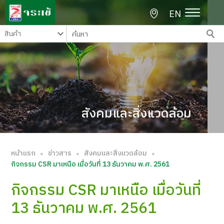
EN
สังคมและสิ่งแวดล้อม
หน้าแรก
ข่าวสาร
สังคมและสิ่งแวดล้อม
∘
∘
∘
กิจกรรม CSR มาเหนือ เมื่อวันที่ 13 ธันวาคม พ.ศ. 2561
กิจกรรม CSR มาเหนือ เมื่อวันที่
13 ธันวาคม พ.ศ. 2561