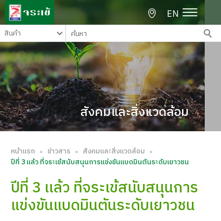
EN
สังคมและสิ่งแวดล้อม
หน้าแรก
ข่าวสาร
สังคมและสิ่งแวดล้อม
∘
∘
∘
ปีที่ 3 เเล้ว ที่จระเข้สนับสนุนการแข่งขันแบดมินตันระดับเยาวชน
ปีที่ 3 เเล้ว ที่จระเข้สนับสนุนการ
แข่งขันแบดมินตันระดับเยาวชน