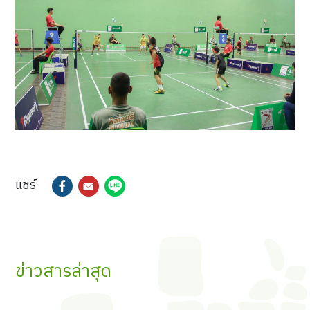
แชร์
ข่าวสารล่าสุด