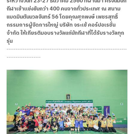
ระหว่างวันที่ 23-27 ธันวาคม 2560 ที่ผ่านมา ครั้งนี้มีนัก
กีฬาเข้าเเข่งขันกว่า 400 คนจากทั่วประเทศ ณ สนาม
แบดมินตันนวลจันทร์ 56 โดยคุณศุภพงษ์ เพชรสุทธิ์
กรรมการผู้จัดการใหญ่ บริษัท จระเข้ คอร์ปอเรชั่น
จำกัด ให้เกียรติมอบรางวัลแก่นักกีฬาที่ได้รับรางวัลทุก
รุ่น
-------------------------------------------------------------------
-------------------