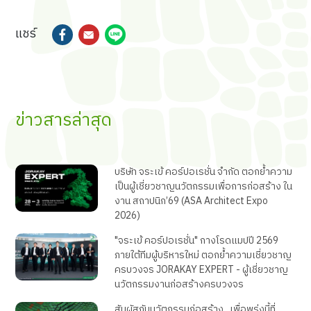
แชร์
ข่าวสารล่าสุด
บริษัท จระเข้ คอร์ปอเรชั่น จำกัด ตอกย้ำความ
เป็นผู้เชี่ยวชาญนวัตกรรมเพื่อการก่อสร้าง ใน
งาน สถาปนิก’69 (ASA Architect Expo
2026)
"จระเข้ คอร์ปอเรชั่น" กางโรดแมปปี 2569
ภายใต้ทีมผู้บริหารใหม่ ตอกย้ำความเชี่ยวชาญ
ครบวงจร JORAKAY EXPERT - ผู้เชี่ยวชาญ
นวัตกรรมงานก่อสร้างครบวงจร
สัมผัสกับนวัตกรรมก่อสร้าง.. เพื่อพรุ่งนี้ที่