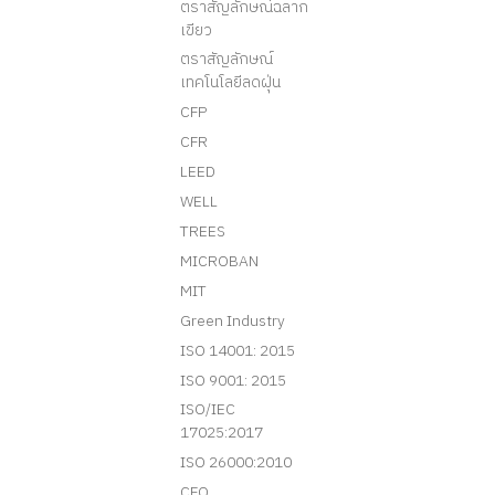
ตราสัญลักษณ์ฉลาก
เขียว
ตราสัญลักษณ์
เทคโนโลยีลดฝุ่น
CFP
CFR
LEED
WELL
TREES
MICROBAN
MIT
Green Industry
ISO 14001: 2015
ISO 9001: 2015
ISO/IEC
17025:2017
ISO 26000:2010
CFO