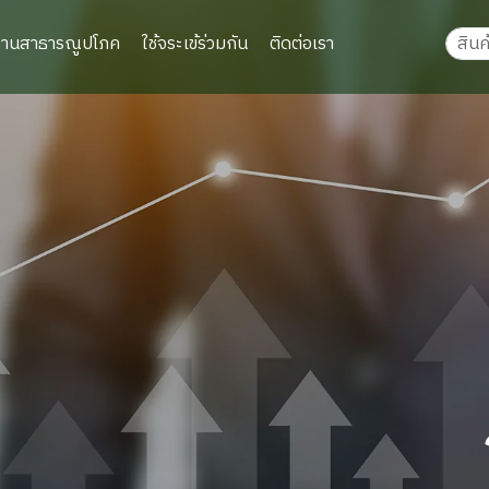
งานสาธารณูปโภค
ใช้จระเข้ร่วมกัน
ติดต่อเรา