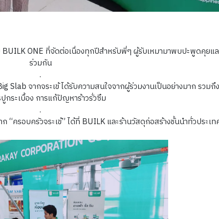
ILK ONE ที่จัดต่อเนื่องทุกปีสำหรับพี่ๆ ผู้รับเหมามาพบปะพูดคุยแลก
ร่วมกัน
.
Big Slab จากจระเข้ ได้รับความสนใจจากผู้ร่วมงานเป็นอย่างมาก รวมถึง
ปูกระเบื้อง การแก้ปัญหาร้าวรั่วซึม
.
“ครอบครัวจระเข้” ได้ที่ BUILK และร้านวัสดุก่อสร้างชั้นนำทั่วประเท