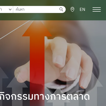
EN
กิจกรรมทางการตลาด