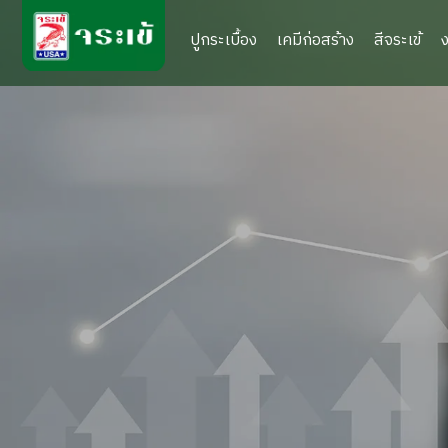
ปูกระเบื้อง
เคมีก่อสร้าง
สีจระเข้