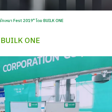
รักเหมา Fest 2019" โดย BUILK ONE
ย BUILK ONE