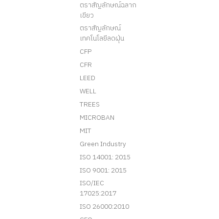
ตราสัญลักษณ์ฉลาก
เขียว
ตราสัญลักษณ์
เทคโนโลยีลดฝุ่น
CFP
CFR
LEED
WELL
TREES
MICROBAN
MIT
Green Industry
ISO 14001: 2015
ISO 9001: 2015
ISO/IEC
17025:2017
ISO 26000:2010