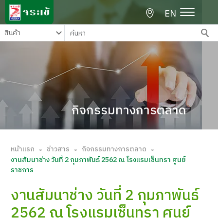
EN
กิจกรรมทางการตลาด
หน้าแรก
ข่าวสาร
กิจกรรมทางการตลาด
∘
∘
∘
งานสัมนาช่าง วันที่ 2 กุมภาพันธ์ 2562 ณ โรงแรมเซ็นทรา ศูนย์
ราชการ
งานสัมนาช่าง วันที่ 2 กุมภาพันธ์
2562 ณ โรงแรมเซ็นทรา ศูนย์