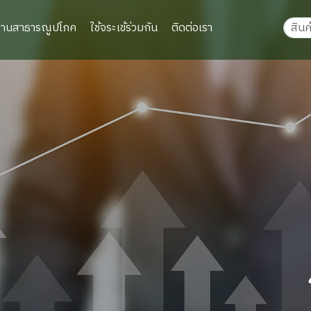
งานสาธารณูปโภค
ใช้จระเข้ร่วมกัน
ติดต่อเรา