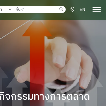
EN
กิจกรรมทางการตลาด