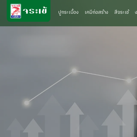
ปูกระเบื้อง
เคมีก่อสร้าง
สีจระเข้