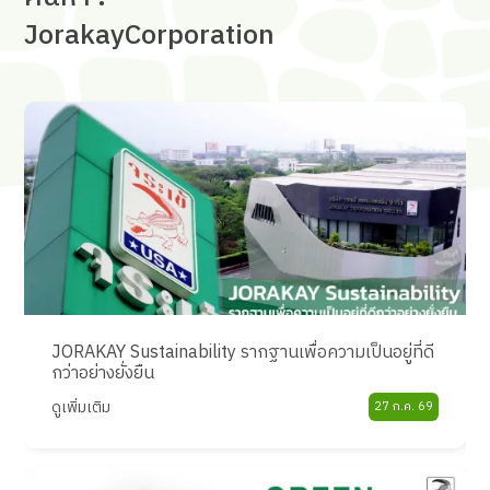
JorakayCorporation
JORAKAY Sustainability รากฐานเพื่อความเป็นอยู่ที่ดี
กว่าอย่างยั่งยืน
ดูเพิ่มเติม
27 ก.ค. 69