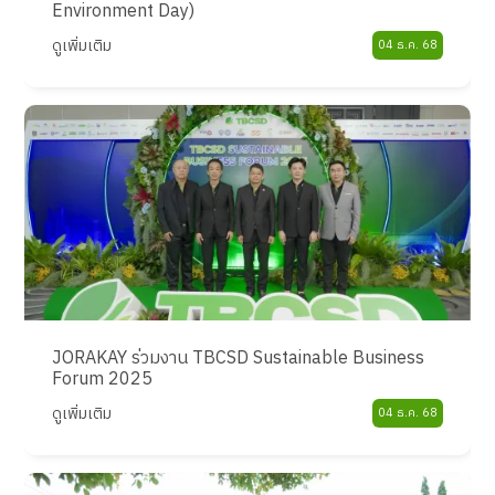
Environment Day)
ดูเพิ่มเติม
04 ธ.ค. 68
JORAKAY ร่วมงาน TBCSD Sustainable Business
Forum 2025
ดูเพิ่มเติม
04 ธ.ค. 68