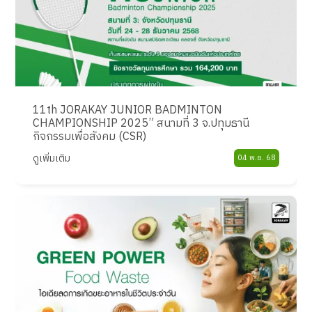
11th JORAKAY JUNIOR BADMINTON
CHAMPIONSHIP 2025” สนามที่ 3 จ.ปทุมธานี
กิจกรรมเพื่อสังคม (CSR)
ดูเพิ่มเติม
04 พ.ย. 68