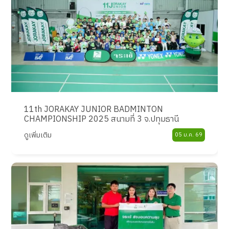
11th JORAKAY JUNIOR BADMINTON
CHAMPIONSHIP 2025 สนามที่ 3 จ.ปทุมธานี
ดูเพิ่มเติม
05 ม.ค. 69