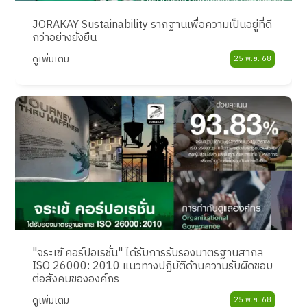
JORAKAY Sustainability รากฐานเพื่อความเป็นอยู่ที่ดี
กว่าอย่างยั่งยืน
ดูเพิ่มเติม
25 พ.ย. 68
"จระเข้ คอร์ปอเรชั่น" ได้รับการรับรองมาตรฐานสากล
ISO 26000: 2010 แนวทางปฏิบัติด้านความรับผิดชอบ
ต่อสังคมขององค์กร
ดูเพิ่มเติม
25 พ.ย. 68