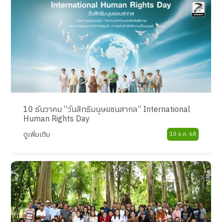
10 ธันวาคม “วันสิทธิมนุษยชนสากล” International
Human Rights Day
ดูเพิ่มเติม
10 ธ.ค. 68