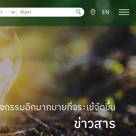
EN
จกรรมอีกมากมายที่จระเข้จัดขึ้น
ข่าวสาร