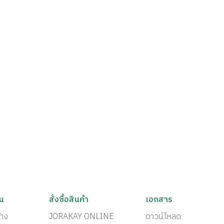
ัน
สั่งซื้อสินค้า
เอกสาร
้าง
JORAKAY ONLINE
ดาวน์โหลด