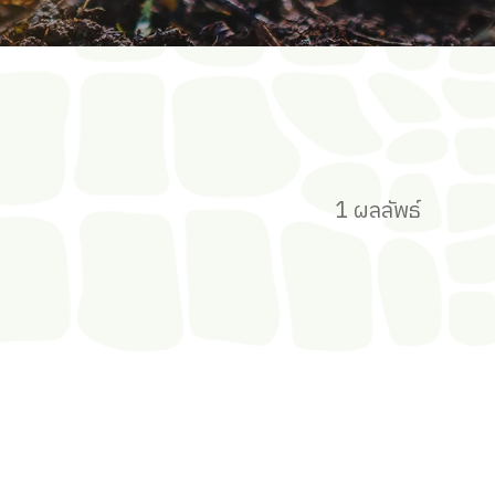
1 ผลลัพธ์