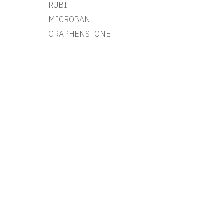
RUBI
MICROBAN
GRAPHENSTONE