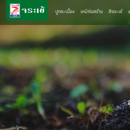
ปูกระเบื้อง
เคมีก่อสร้าง
สีจระเข้