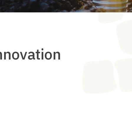
nnovation