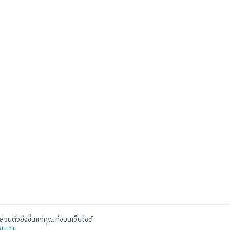
่วนตัวยิ่งขึ้นแก่คุณ ทั้งบนเว็บไซต์
Social
ิ่มเติม