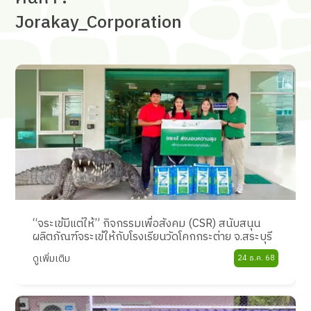
Jorakay_Corporation
“จระเข้มีแต่ให้” กิจกรรมเพื่อสังคม (CSR) สนับสนุน
ผลิตภัณฑ์จระเข้ให้กับโรงเรียนวัดโคกกระต่าย จ.สระบุรี
ดูเพิ่มเติม
24 ธ.ค. 68