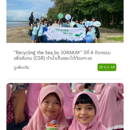
“Recycling the Sea by JORAKAY” ปีที่ 4 กิจกรรม
เพื่อสังคม (CSR) ดำน้ำเก็บขยะใต้ท้องทะเล
ดูเพิ่มเติม
28 ต.ค. 68