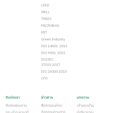
LEED
WELL
TREES
MICROBAN
MIT
Green Industry
ISO 14001: 2015
ISO 9001: 2015
ISO/IEC
17025:2017
ISO 26000:2010
CFO
ติดต่อเรา
ข่าวสาร
บทความ
ติดต่อสอบถาม
สื่อสารองค์กร
เจ้าของบ้าน
กิจกรรมทางการ
จระเข้ อะคาเดมี่
ผู้เชี่ยวชาญ