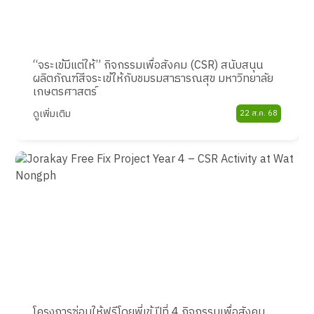
“จระเข้มีแต่ให้” กิจกรรมเพื่อสังคม (CSR) สนับสนุน
ผลิตภัณฑ์สีจระเข้ให้กับชมรมสาธารณสุข มหาวิทยาลัย
เกษตรศาสตร์
ดูเพิ่มเติม
22 ส.ค. 68
โครงการซ่อมให้ฟรีโดยพี่เข้ ปีที่ 4 กิจกรรมเพื่อสังคม