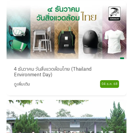
4 ธันวาคม วันสิ่งแวดล้อมไทย (Thailand
Environment Day)
ดูเพิ่มเติม
04 ธ.ค. 68