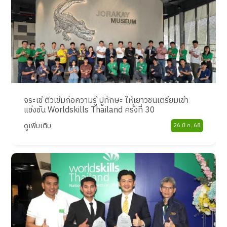
จระเข้ ติวเข้มก่อความรู้ ปูทักษะ ให้เยาวชนเตรียมเข้า
แข่งขัน Worldskills Thailand ครั้งที่ 30
ดูเพิ่มเติม
26 มี.ค. 68