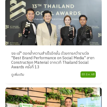
จระเข้" ตอกย้ำความสำเร็จอีกขั้น ด้วยการคว้ารางวัล
"Best Brand Performance on Social Media" สาขา
Construction Material จากเวที Thailand Social
Awards ครั้งที่ 13
ดูเพิ่มเติม
03 มี.ค. 68