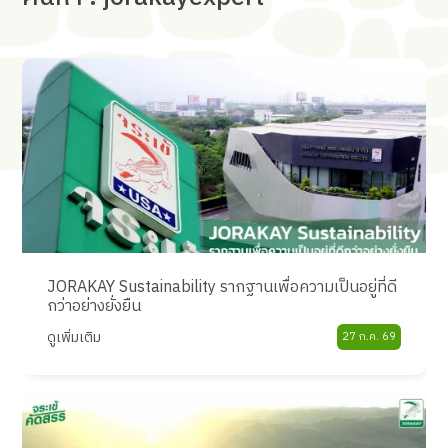
JORAKAY Sustainability รากฐานเพื่อความเป็นอยู่ที่ดี
กว่าอย่างยั่งยืน
ดูเพิ่มเติม
27 ก.ค. 69