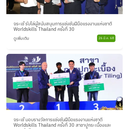
จระเข้ รับโล่ผู้สนับสนุนการแข่งขันฝีมือแรงงานแห่งชาติ
Worldskills Thailand ครั้งที่ 30
ดูเพิ่มเติม
26 มี.ค. 68
จระเข้ มอบรางวัลการแข่งขันฝีมือแรงงานแห่งชาติ
Worldskills Thailand ครั้งที่ 30 สาขาปูกระเบื้องและ