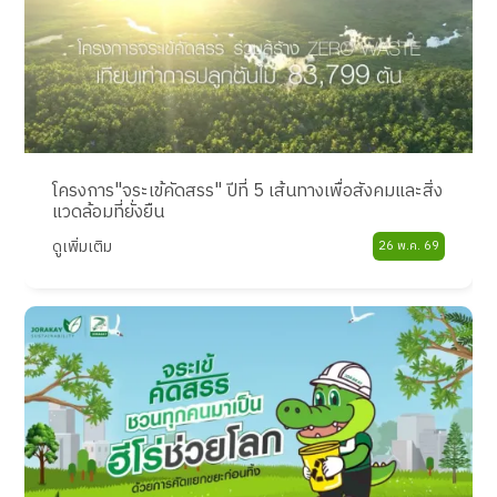
โครงการ"จระเข้คัดสรร" ปีที่ 5 เส้นทางเพื่อสังคมและสิ่ง
แวดล้อมที่ยั่งยืน
ดูเพิ่มเติม
26 พ.ค. 69