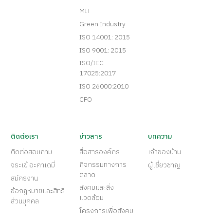
MIT
Green Industry
ISO 14001: 2015
ISO 9001: 2015
ISO/IEC
17025:2017
ISO 26000:2010
CFO
ติดต่อเรา
ข่าวสาร
บทความ
ติดต่อสอบถาม
สื่อสารองค์กร
เจ้าของบ้าน
กิจกรรมทางการ
จระเข้ อะคาเดมี่
ผู้เชี่ยวชาญ
ตลาด
สมัครงาน
สังคมและสิ่ง
ข้อกฎหมายและสิทธิ
แวดล้อม
ส่วนบุคคล
โครงการเพื่อสังคม