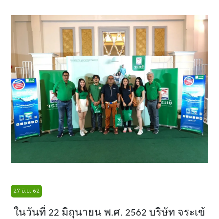
27 มิ.ย. 62
ในวันที่
22 มิถุนายน พ.ศ. 2562 บริษัท จระเข้