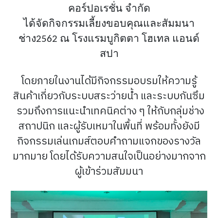
คอร์ปอเรชั่น จำกัด
ได้จัดกิจกรรมเลี้ยงขอบคุณและสัมมนา
ช่าง2562 ณ โรงแรมบูกิตตา โฮเทล แอนด์
สปา
โดยภายในงานได้มีกิจกรรมอบรมให้ความรู้
สินค้าเกี่ยวกับระบบสระว่ายน้ำ และระบบกันซึม
รวมถึงการแนะนำเทคนิคต่าง ๆ ให้กับกลุ่มช่าง
สถาปนิก และผู้รับเหมาในพื้นที่ พร้อมทั้งยังมี
กิจกรรมเล่นเกมส์ตอบคำถามแจกของรางวัล
มากมาย โดยได้รับความสนใจเป็นอย่างมากจาก
ผู้เข้าร่วมสัมมนา