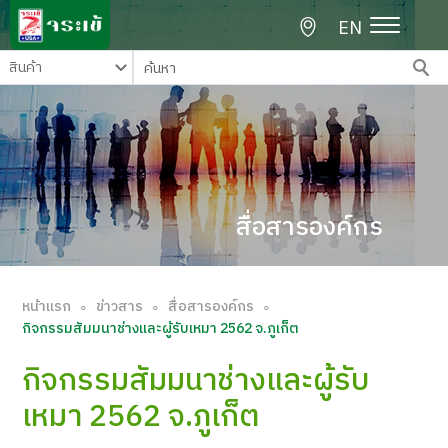
EN
สื่อสารองค์กร
หน้าแรก
ข่าวสาร
สื่อสารองค์กร
∘
∘
∘
กิจกรรมสัมมนาช่างและผู้รับเหมา 2562 จ.ภูเก็ต
กิจกรรมสัมมนาช่างและผู้รับ
เหมา 2562 จ.ภูเก็ต