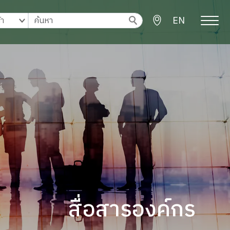
EN
สื่อสารองค์กร