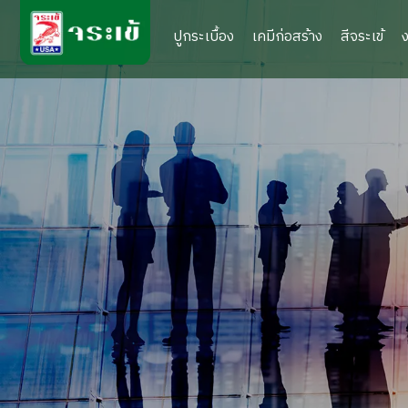
ปูกระเบื้อง
เคมีก่อสร้าง
สีจระเข้