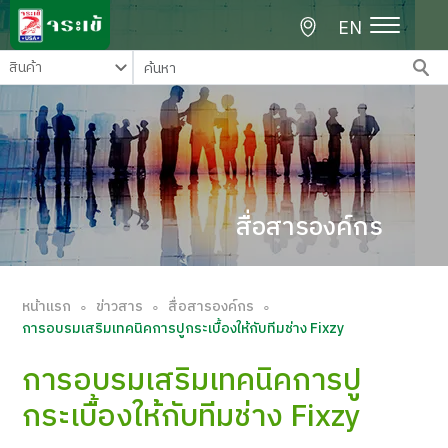
EN
สื่อสารองค์กร
หน้าแรก
ข่าวสาร
สื่อสารองค์กร
∘
∘
∘
การอบรมเสริมเทคนิคการปูกระเบื้องให้กับทีมช่าง Fixzy
การอบรมเสริมเทคนิคการปู
กระเบื้องให้กับทีมช่าง Fixzy