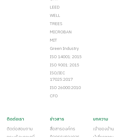
LEED
WELL
TREES
MICROBAN
MIT
Green Industry
ISO 14001: 2015
ISO 9001: 2015
ISO/IEC
17025:2017
ISO 26000:2010
CFO
ติดต่อเรา
ข่าวสาร
บทความ
ติดต่อสอบถาม
สื่อสารองค์กร
เจ้าของบ้าน
กิจกรรมทางการ