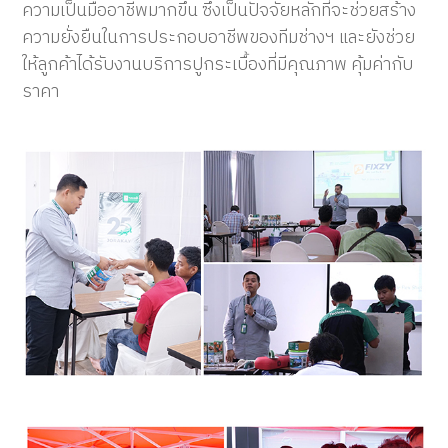
ความเป็นมืออาชีพมากขึ้น ซึ่งเป็นปัจจัยหลักที่จะช่วยสร้าง
ความยั่งยืนในการประกอบอาชีพของทีมช่างฯ และยังช่วย
ให้ลูกค้าได้รับงานบริการปูกระเบื้องที่มีคุณภาพ คุ้มค่ากับ
ราคา