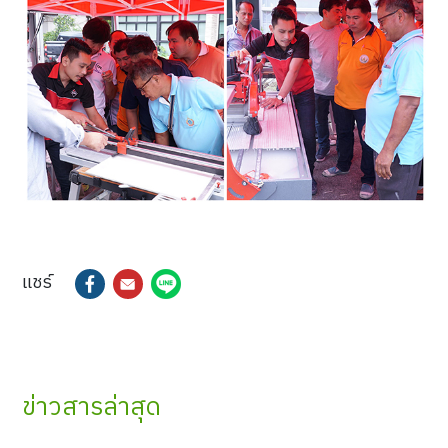
แชร์
ข่าวสารล่าสุด