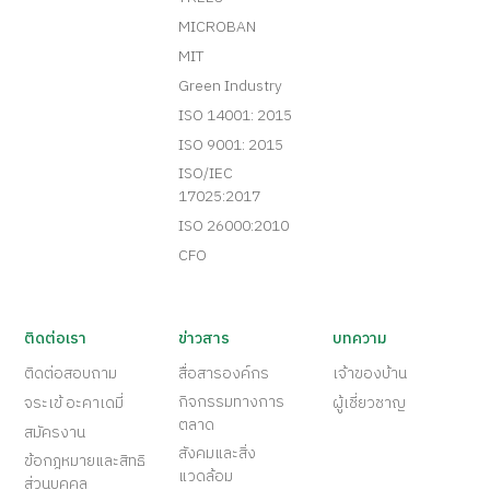
MICROBAN
MIT
Green Industry
ISO 14001: 2015
ISO 9001: 2015
ISO/IEC
17025:2017
ISO 26000:2010
CFO
ติดต่อเรา
ข่าวสาร
บทความ
ติดต่อสอบถาม
สื่อสารองค์กร
เจ้าของบ้าน
กิจกรรมทางการ
จระเข้ อะคาเดมี่
ผู้เชี่ยวชาญ
ตลาด
สมัครงาน
สังคมและสิ่ง
ข้อกฎหมายและสิทธิ
แวดล้อม
ส่วนบุคคล