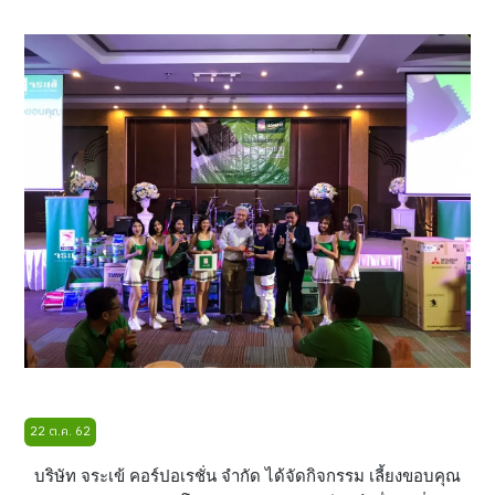
22 ต.ค. 62
บริษัท จระเข้ คอร์ปอเรชั่น จำกัด ได้จัดกิจกรรม เลี้ยงขอบคุณ